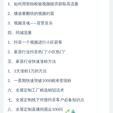
1、如何用剪辑检验视频能否获取高流量
2、播放量翻倍的视频封面
3、视频灵魂——背景音乐
四、同城流量
1、抖音一个视频进行小区获客
2、家居行业抖音热门“小区热门”
五、家居行业快速涨粉方法
1、2天涨粉1万的方法
2、一星期快速突破1000精准变现粉
六、全屋定制工厂精选销冠话术
七、全屋定制线下对接抖音客户必备知识点
八、全屋定制直播间观众100问