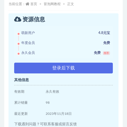
当前位置：
首页
冒泡网教程
正文
资源信息
萌新用户
4.8元宝
年度会员
免费
永久会员
免费
推荐
登录后下载
其他信息
有效期
永久有效
累计销量
98
最近更新
2023年11月18日
下载遇到问题？可联系客服或留言反馈