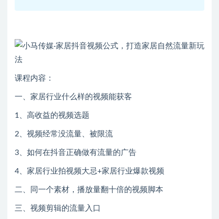
课程内容：
一、家居行业什么样的视频能获客
1、高收益的视频选题
2、视频经常没流量、被限流
3、如何在抖音正确做有流量的广告
4、家居行业拍视频大忌+家居行业爆款视频
二、同一个素材，播放量翻十倍的视频脚本
三、视频剪辑的流量入口