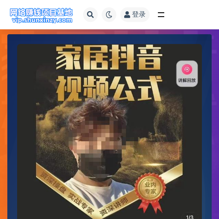
登录
全部