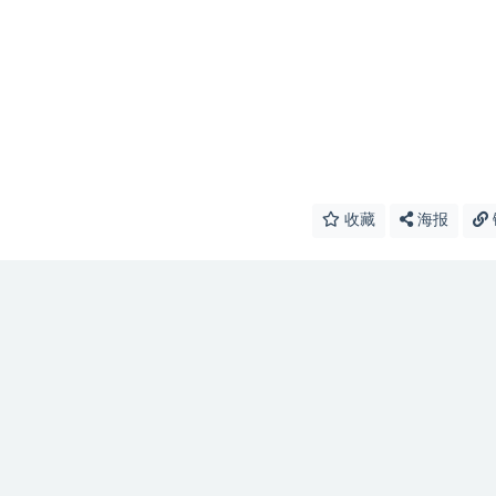
收藏
海报