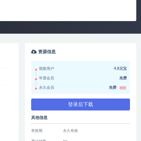
资源信息
萌新用户
4.8元宝
年度会员
免费
永久会员
免费
推荐
登录后下载
其他信息
有效期
永久有效