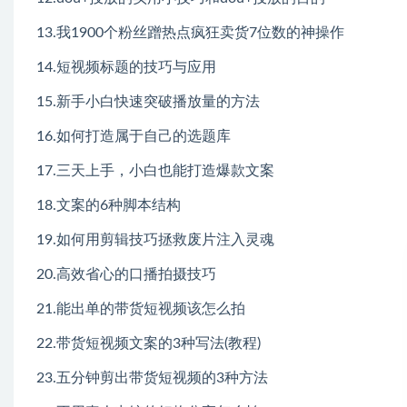
13.我1900个粉丝蹭热点疯狂卖货7位数的神操作
14.短视频标题的技巧与应用
15.新手小白快速突破播放量的方法
16.如何打造属于自己的选题库
17.三天上手，小白也能打造爆款文案
18.文案的6种脚本结构
19.如何用剪辑技巧拯救废片注入灵魂
20.高效省心的口播拍摄技巧
21.能出单的带货短视频该怎么拍
22.带货短视频文案的3种写法(教程)
23.五分钟剪出带货短视频的3种方法