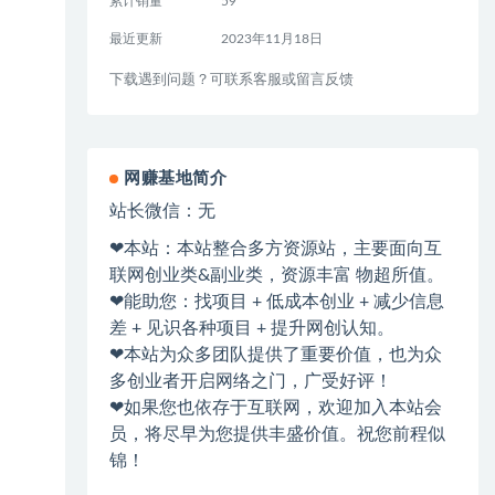
累计销量
59
最近更新
2023年11月18日
下载遇到问题？可联系客服或留言反馈
网赚基地简介
站长微信：无
❤本站：本站整合多方资源站，主要面向互
联网创业类&副业类，资源丰富 物超所值。
❤能助您：找项目 + 低成本创业 + 减少信息
差 + 见识各种项目 + 提升网创认知。
❤本站为众多团队提供了重要价值，也为众
多创业者开启网络之门，广受好评！
❤如果您也依存于互联网，欢迎加入本站会
员，将尽早为您提供丰盛价值。祝您前程似
锦！