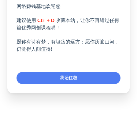
网络赚钱基地欢迎您！
建议使用
Ctrl + D
收藏本站，让你不再错过任何
篇优秀网创课程哟！
愿你有诗有梦，有坦荡的远方；愿你历遍山河，
仍觉得人间值得!
我记住啦