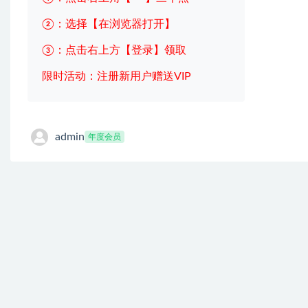
②：选择【在浏览器打开】
③：点击右上方【登录】领取
限时活动：注册新用户赠送VIP
admin
年度会员