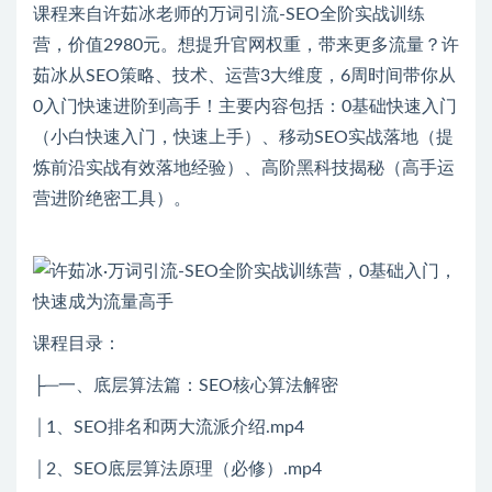
课程来自许茹冰老师的万词引流-SEO全阶实战训练
营，价值2980元。想提升官网权重，带来更多流量？许
茹冰从SEO策略、技术、运营3大维度，6周时间带你从
0入门快速进阶到高手！主要内容包括：0基础快速入门
（小白快速入门，快速上手）、移动SEO实战落地（提
炼前沿实战有效落地经验）、高阶黑科技揭秘（高手运
营进阶绝密工具）。
课程目录：
├─一、底层算法篇：SEO核心算法解密
│1、SEO排名和两大流派介绍.mp4
│2、SEO底层算法原理（必修）.mp4