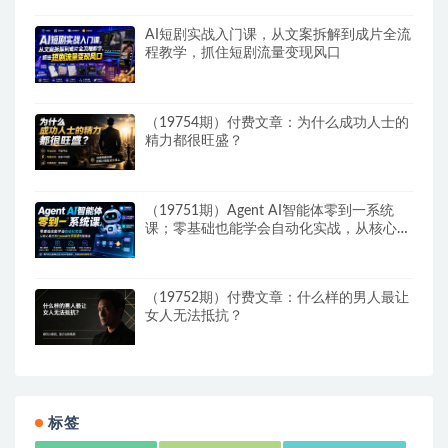
AI短剧实战入门课，从文案拆解到成片全流
程教学，抓住短剧流量变现风口
（19754期）付费文章：为什么成功人士的
精力都很旺盛？
（19751期）Agent AI智能体零到一系统
课；零基础也能学会自动化实战，从核心概
念到Coze工作流搭建完整覆盖
（19752期）付费文章：什么样的男人最让
女人无法抵抗？
标签