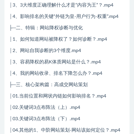
│3、3大维度正确理解什么才是“内容为王”？.mp4
│4、影响排名的关键“外链为皇-用户行为-权重”.mp4
├─二、特辑：网站降权诊断与优化
│1、如何知道网站被降权了？如何诊断？.mp4
│2、网站自我诊断的3个维度.mp4
│3、容易降权的易K体质网站是什么？.mp4
│4、我的网站收录、排名下降怎么办？.mp4
├─三、核心架构篇：高成交网站策划
│01.当前位置和网状内链如何影响排名？.mp4
│02.关键词3点布阵法（上）.mp4
│03.关键词3点布阵法（下）.mp4
│04.其他的1、中阶网站策划-网站该如何定位？.mp4