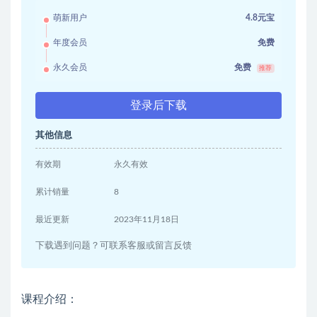
萌新用户
4.8元宝
年度会员
免费
永久会员
免费
推荐
登录后下载
其他信息
有效期
永久有效
累计销量
8
最近更新
2023年11月18日
下载遇到问题？可联系客服或留言反馈
课程介绍：