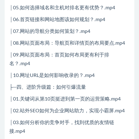
│05.如何选择域名和主机对排名更有优势？.mp4
│06.首页链接和网站地图该如何规划？.mp4
│07.网站的导航分类如何策划？.mp4
│08.网站页面布局：导航页和详情页的布局要点.mp4
│09.网站页面布局：首页如何布局更有利于排
名？.mp4
│10.网址URL是如何影响收录的？.mp4
├─四、进阶升级篇：如何引爆流量
│01.关键词从第10页挺进到第一页的运营策略.mp4
│02.站外SEO如何为企业网站助力，实现小霸屏.mp4
│03.如何分析你的竞争对手，找到优质的友情链
接.mp4