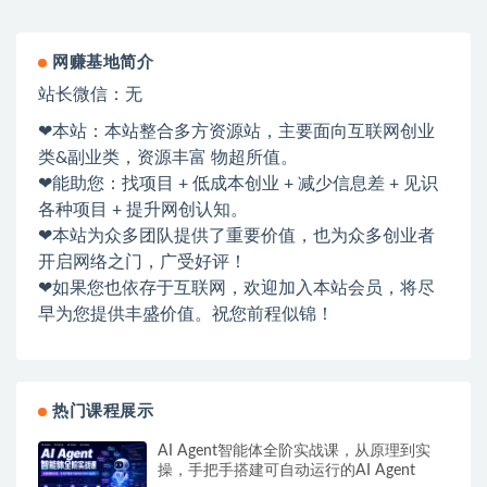
网赚基地简介
站长微信：无
❤本站：本站整合多方资源站，主要面向互联网创业
类&副业类，资源丰富 物超所值。
❤能助您：找项目 + 低成本创业 + 减少信息差 + 见识
各种项目 + 提升网创认知。
❤本站为众多团队提供了重要价值，也为众多创业者
开启网络之门，广受好评！
❤如果您也依存于互联网，欢迎加入本站会员，将尽
早为您提供丰盛价值。祝您前程似锦！
热门课程展示
AI Agent智能体全阶实战课，从原理到实
操，手把手搭建可自动运行的AI Agent