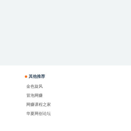
其他推荐
金色旋风
冒泡网赚
网赚课程之家
华夏网创论坛