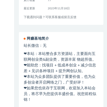
累计销量
77
最近更新
2023年11月18日
下载遇到问题？可联系客服或留言反馈
网赚基地简介
站长微信：无
❤本站：本站整合多方资源站，主要面向互
联网创业类&副业类，资源丰富 物超所值。
❤能助您：找项目 + 低成本创业 + 减少信息
差 + 见识各种项目 + 提升网创认知。
❤本站为众多团队提供了重要价值，也为众
多创业者开启网络之门，广受好评！
❤如果您也依存于互联网，欢迎加入本站会
员，将尽早为您提供丰盛价值。祝您前程似
锦！