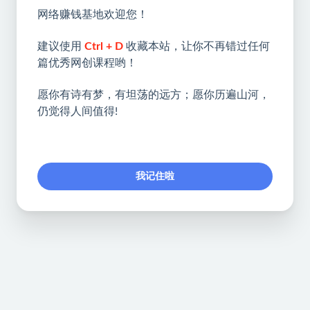
网络赚钱基地欢迎您！
建议使用
Ctrl + D
收藏本站，让你不再错过任何
篇优秀网创课程哟！
愿你有诗有梦，有坦荡的远方；愿你历遍山河，
仍觉得人间值得!
我记住啦