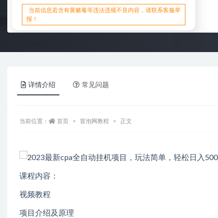
当前信息若含有黄赌毒等违法违规不良内容，请联系客服举
报！
详情介绍
常见问题
当前位置：
首页
冒泡网教程
正文
课程内容：
视频教程
项目介绍及原理