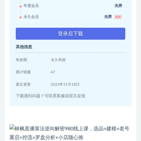
年度会员
免费
永久会员
免费
推荐
登录后下载
其他信息
有效期
永久有效
累计销量
47
最近更新
2023年11月18日
下载遇到问题？可联系客服或留言反馈