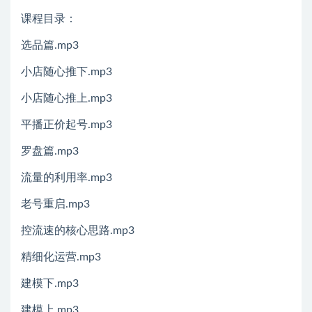
课程目录：
选品篇.mp3
小店随心推下.mp3
小店随心推上.mp3
平播正价起号.mp3
罗盘篇.mp3
流量的利用率.mp3
老号重启.mp3
控流速的核心思路.mp3
精细化运营.mp3
建模下.mp3
建模上.mp3