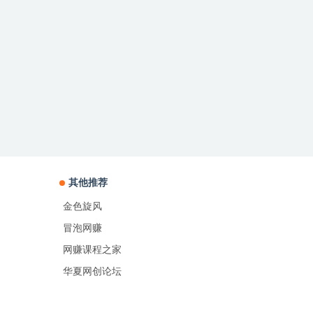
其他推荐
金色旋风
冒泡网赚
网赚课程之家
华夏网创论坛