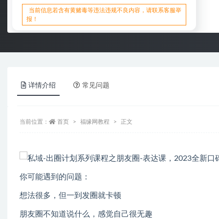
当前信息若含有黄赌毒等违法违规不良内容，请联系客服举
报！
详情介绍
常见问题
当前位置：
首页
福缘网教程
正文
你可能遇到的问题：
想法很多，但一到发圈就卡顿
朋友圈不知道说什么，感觉自己很无趣