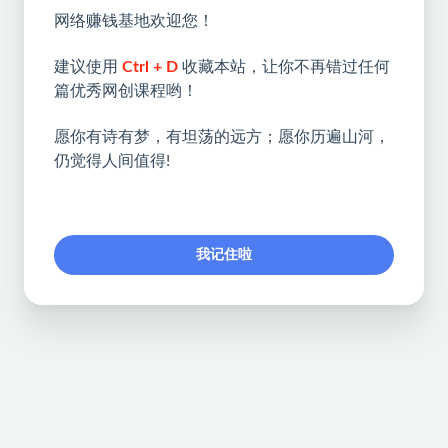
网络赚钱基地欢迎您！
建议使用
Ctrl + D
收藏本站，让你不再错过任何
篇优秀网创课程哟！
愿你有诗有梦，有坦荡的远方；愿你历遍山河，
仍觉得人间值得!
我记住啦