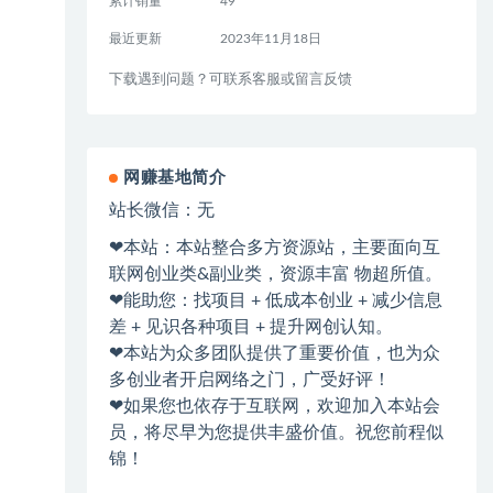
累计销量
49
最近更新
2023年11月18日
下载遇到问题？可联系客服或留言反馈
网赚基地简介
站长微信：无
❤本站：本站整合多方资源站，主要面向互
联网创业类&副业类，资源丰富 物超所值。
❤能助您：找项目 + 低成本创业 + 减少信息
差 + 见识各种项目 + 提升网创认知。
❤本站为众多团队提供了重要价值，也为众
多创业者开启网络之门，广受好评！
❤如果您也依存于互联网，欢迎加入本站会
员，将尽早为您提供丰盛价值。祝您前程似
锦！