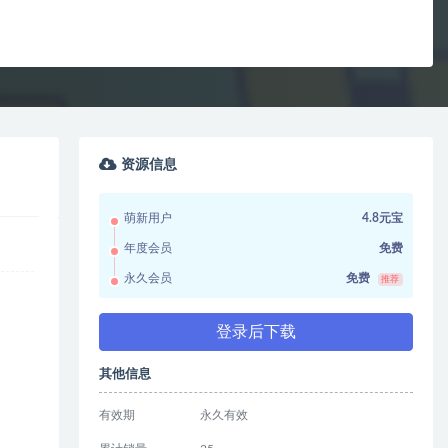
资源信息
萌新用户
4.8元宝
年度会员
免费
永久会员
免费
推荐
登录后下载
其他信息
有效期
永久有效