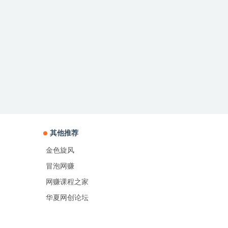
其他推荐
金色旋风
冒泡网赚
网赚课程之家
华夏网创论坛