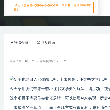
当前信息若含有黄赌毒等违法违规不良内容，请联系客服举
报！
详情介绍
常见问题
当前位置：
首页
福缘网教程
正文
今天给朋友们带来一套小红书玄学类的玩法，塔罗项目变
这个项目不需要你会看塔罗牌，可以使用AI来实现，所需A
上限极高的一套项目，而且变现方式有很多种，总有适合