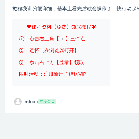
教程我讲的很详细，基本上看完后就会操作了，快行动起
💖课程资料【免费】领取教程💖
①：点击右上角【
】三个点
②：选择【在浏览器打开】
③：点击右上方【登录】领取
限时活动：注册新用户赠送VIP
admin
年度会员