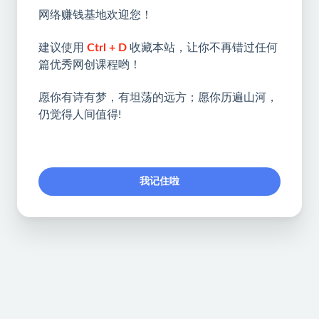
网络赚钱基地欢迎您！
建议使用
Ctrl + D
收藏本站，让你不再错过任何
篇优秀网创课程哟！
愿你有诗有梦，有坦荡的远方；愿你历遍山河，
仍觉得人间值得!
我记住啦