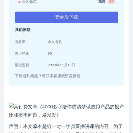
永久会员
免费
推荐
登录后下载
其他信息
有效期
永久有效
累计销量
95
最近更新
2023年11月18日
下载遇到问题？可联系客服或留言反馈
声明：本文原本是给一对一学员直播讲课的内容，为了