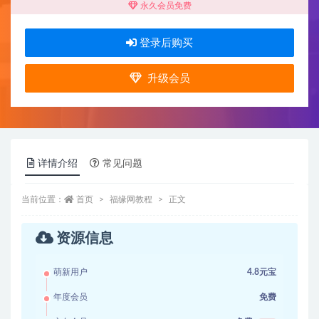
永久会员免费
登录后购买
升级会员
详情介绍
常见问题
当前位置：
首页
福缘网教程
正文
资源信息
萌新用户
4.8元宝
年度会员
免费