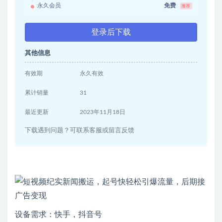
永久会员
免费
推荐
登录后下载
其他信息
有效期
永久有效
累计销量
31
最近更新
2023年11月18日
下载遇到问题？可联系客服或留言反馈
设备需求：快手，抖音号