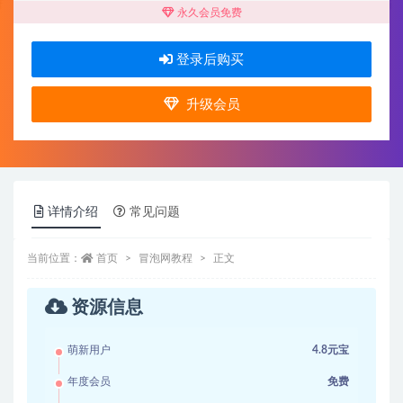
永久会员免费
登录后购买
升级会员
详情介绍
常见问题
当前位置：
首页
冒泡网教程
正文
资源信息
萌新用户
4.8元宝
年度会员
免费