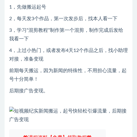
1，先做搬运起号
2，每天发3个作品，第一次发步后，找本人看一下
3，学习“混剪教程”制作第一个混剪，制作完成后发给
我看一下
4，上过小热门，或者发布4天12个作品之后，找小助理
对接，准备变现
前期每天搬运，因为新闻的特殊性，不用担心流量，起
号十分简单！
后期接广告变现。