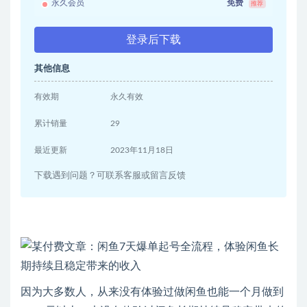
永久会员
免费
推荐
登录后下载
其他信息
有效期
永久有效
累计销量
29
最近更新
2023年11月18日
下载遇到问题？可联系客服或留言反馈
因为大多数人，从来没有体验过做闲鱼也能一个月做到