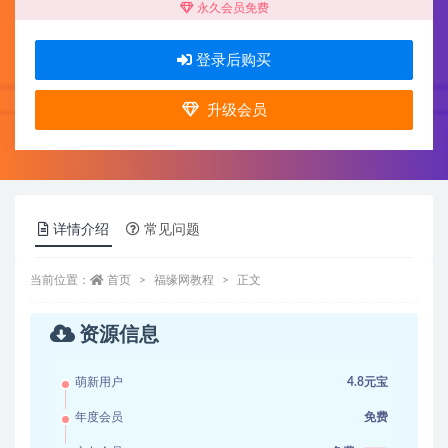
永久会员免费
登录后购买
升级会员
详情介绍
常见问题
当前位置：
首页
福缘网教程
正文
资源信息
萌新用户
4.8元宝
年度会员
免费