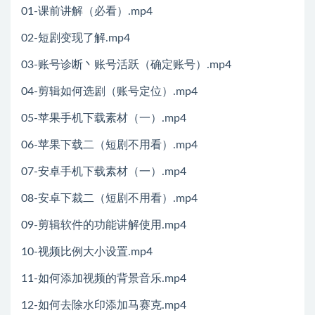
01-课前讲解（必看）.mp4
02-短剧变现了解.mp4
03-账号诊断丶账号活跃（确定账号）.mp4
04-剪辑如何选剧（账号定位）.mp4
05-苹果手机下载素材（一）.mp4
06-苹果下载二（短剧不用看）.mp4
07-安卓手机下载素材（一）.mp4
08-安卓下裁二（短剧不用看）.mp4
09-剪辑软件的功能讲解使用.mp4
10-视频比例大小设置.mp4
11-如何添加视频的背景音乐.mp4
12-如何去除水印添加马赛克.mp4