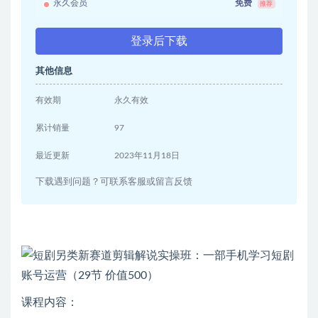
永久会员
免费
推荐
登录后下载
其他信息
有效期
永久有效
累计销量
97
最近更新
2023年11月18日
下载遇到问题？可联系客服或留言反馈
课程内容：