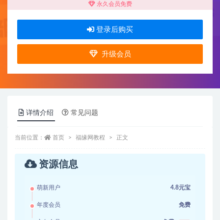
永久会员免费
登录后购买
升级会员
详情介绍
常见问题
当前位置：
首页
福缘网教程
正文
资源信息
萌新用户
4.8元宝
年度会员
免费