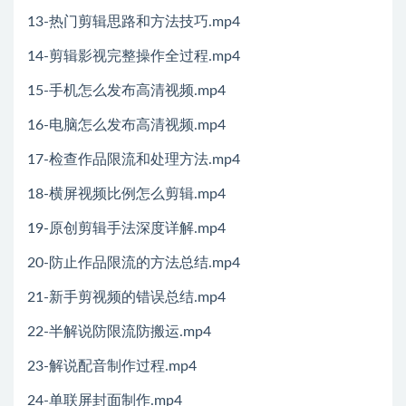
13-热门剪辑思路和方法技巧.mp4
14-剪辑影视完整操作全过程.mp4
15-手机怎么发布高清视频.mp4
16-电脑怎么发布高清视频.mp4
17-检查作品限流和处理方法.mp4
18-横屏视频比例怎么剪辑.mp4
19-原创剪辑手法深度详解.mp4
20-防止作品限流的方法总结.mp4
21-新手剪视频的错误总结.mp4
22-半解说防限流防搬运.mp4
23-解说配音制作过程.mp4
24-单联屏封面制作.mp4