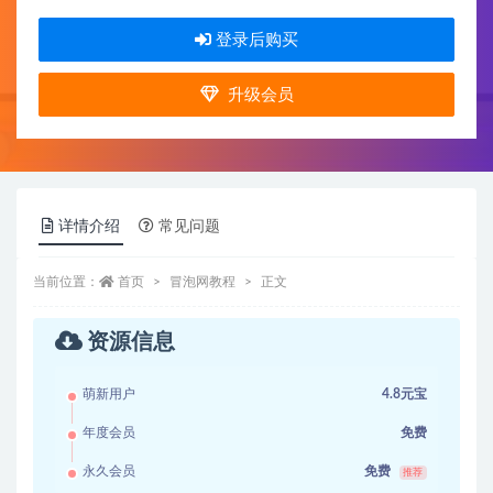
登录后购买
升级会员
详情介绍
常见问题
当前位置：
首页
冒泡网教程
正文
资源信息
萌新用户
4.8元宝
年度会员
免费
永久会员
免费
推荐