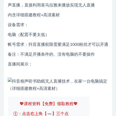
声直播，直接利用喜马拉雅来播放实现无人直播
内含详细搭建教程+高清素材
设备需求：
电脑（配置不要太低）
帐号需求：抖音直播权限需要满足1000粉丝才可以开通
备注：不满足开播条件的、没有电脑的不要操作
直播间展示：
💖课程资料【免费】领取教程💖
①：点击右上角【
】三个点