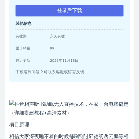
登录后下载
其他信息
有效期
永久有效
累计销量
99
最近更新
2023年11月18日
下载遇到问题？可联系客服或留言反馈
项目原理：
相信大家深夜睡不着的时候都刷到过郭德纲岳云鹏等相