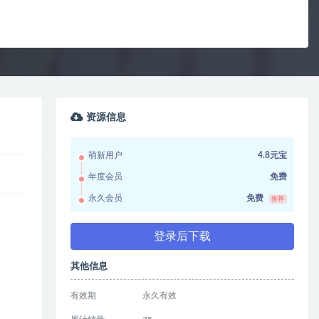
资源信息
萌新用户
4.8元宝
年度会员
免费
永久会员
免费
推荐
登录后下载
其他信息
有效期
永久有效