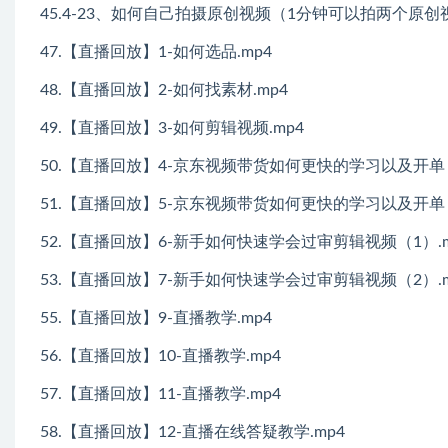
45.4-23、如何自己拍摄原创视频（1分钟可以拍两个原创视
47.【直播回放】1-如何选品.mp4
48.【直播回放】2-如何找素材.mp4
49.【直播回放】3-如何剪辑视频.mp4
50.【直播回放】4-京东视频带货如何更快的学习以及开单（
51.【直播回放】5-京东视频带货如何更快的学习以及开单（
52.【直播回放】6-新手如何快速学会过审剪辑视频（1）.m
53.【直播回放】7-新手如何快速学会过审剪辑视频（2）.m
55.【直播回放】9-直播教学.mp4
56.【直播回放】10-直播教学.mp4
57.【直播回放】11-直播教学.mp4
58.【直播回放】12-直播在线答疑教学.mp4