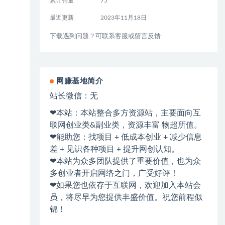
累计销量
75
最近更新
2023年11月18日
下载遇到问题？可联系客服或留言反馈
网赚基地简介
站长微信：无
❤本站：本站整合多方资源站，主要面向互
联网创业类&副业类，资源丰富 物超所值。
❤能助您：找项目 + 低成本创业 + 减少信息
差 + 见识各种项目 + 提升网创认知。
❤本站为众多团队提供了重要价值，也为众
多创业者开启网络之门，广受好评！
❤如果您也依存于互联网，欢迎加入本站会
员，将尽早为您提供丰盛价值。祝您前程似
锦！