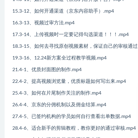
15.3-12、如何开通渠道（京东内容助手）.mp4
16.3-13、视频过审方法.mp4
17.3-14、上传视频时一定要记得勾选渠道！！！.mp4
18.3-15、如何去寻找原创视频素材，保证自己的审核通过率
19.3-16、12.24新方案全过程教学视频.mp4
21.4-1、优质封面图的制作.mp4
22.4-2、提高视频浏览量，优质标题如何写出来.mp4
25.4-3、如何在片尾制作关注的制作.mp4
26.4-4、京东的分佣机制以及佣金结算.mp4
27.4-5、已签约机构的学员如何自行查看出单数据.mp4
28.4-6、适合新手的剪辑教程，教你更好的通过审核.mp4