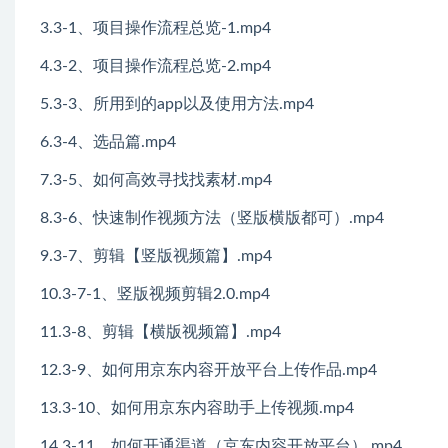
3.3-1、项目操作流程总览-1.mp4
4.3-2、项目操作流程总览-2.mp4
5.3-3、所用到的app以及使用方法.mp4
6.3-4、选品篇.mp4
7.3-5、如何高效寻找找素材.mp4
8.3-6、快速制作视频方法（竖版横版都可）.mp4
9.3-7、剪辑【竖版视频篇】.mp4
10.3-7-1、竖版视频剪辑2.0.mp4
11.3-8、剪辑【横版视频篇】.mp4
12.3-9、如何用京东内容开放平台上传作品.mp4
13.3-10、如何用京东内容助手上传视频.mp4
14.3-11、如何开通渠道（京东内容开放平台）.mp4