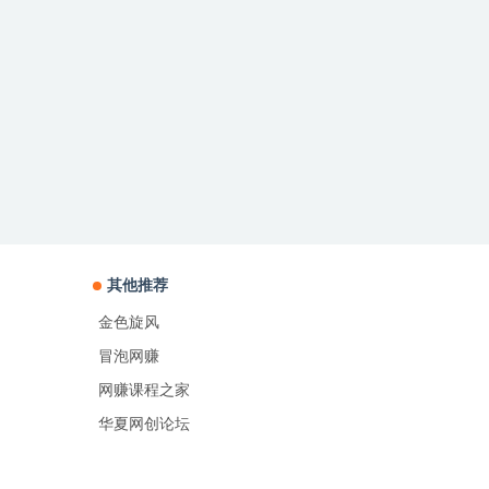
其他推荐
金色旋风
冒泡网赚
网赚课程之家
华夏网创论坛