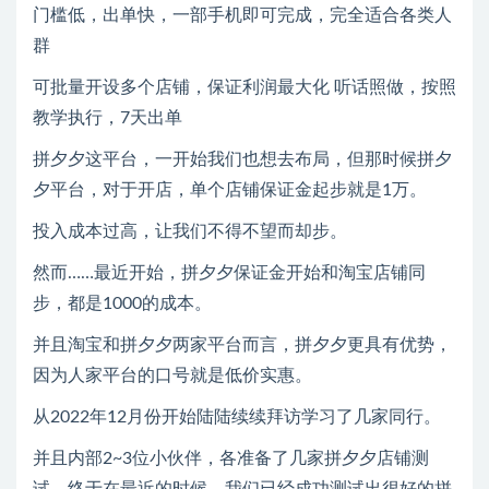
门槛低，出单快，一部手机即可完成，完全适合各类人
群
可批量开设多个店铺，保证利润最大化 听话照做，按照
教学执行，7天出单
拼夕夕这平台，一开始我们也想去布局，但那时候拼夕
夕平台，对于开店，单个店铺保证金起步就是1万。
投入成本过高，让我们不得不望而却步。
然而……最近开始，拼夕夕保证金开始和淘宝店铺同
步，都是1000的成本。
并且淘宝和拼夕夕两家平台而言，拼夕夕更具有优势，
因为人家平台的口号就是低价实惠。
从2022年12月份开始陆陆续续拜访学习了几家同行。
并且内部2~3位小伙伴，各准备了几家拼夕夕店铺测