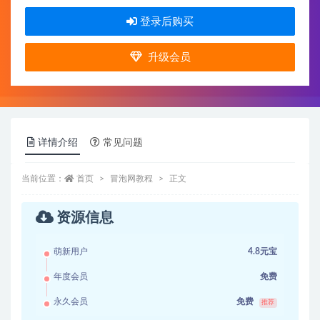
登录后购买
升级会员
详情介绍
常见问题
当前位置：
首页
冒泡网教程
正文
资源信息
萌新用户
4.8元宝
年度会员
免费
永久会员
免费
推荐