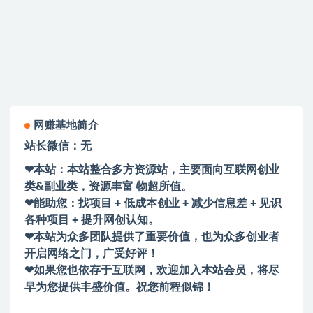
购买该资源后，可以退款吗？
网赚基地简介
站长微信：无
❤本站：本站整合多方资源站，主要面向互联网创业
类&副业类，资源丰富 物超所值。
❤能助您：找项目 + 低成本创业 + 减少信息差 + 见识
各种项目 + 提升网创认知。
❤本站为众多团队提供了重要价值，也为众多创业者
开启网络之门，广受好评！
❤如果您也依存于互联网，欢迎加入本站会员，将尽
早为您提供丰盛价值。祝您前程似锦！