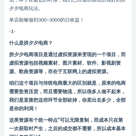
试，终于在最近的时候，我们已经成功测试出很好的拼
夕夕电商玩法。
单店能够做到300~3000的日收益！
-1-
什么是拼夕夕电商？
拼夕夕电商项目是通过虚拟资源来变现的一个项目，而
虚拟资源包括视频素材、图片素材、软件、影视剧资
源、歌曲资源等，存在于互联网上的虚拟资源。
咱们这个项目与传统电商最大的区别就是，原来的电商
需要垫资压货，而且需要物流，所以很多人做不起来，
我们是直接把这些环节全部砍掉，你卖出去多少，全部
是你的利润！
这类资源有个统一特点“可以无限复制，而成本只在第
一次获取时产生，之后的成交都不需要，所以成本基本