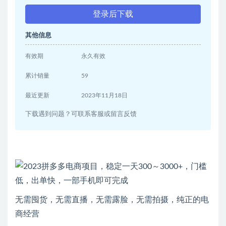
登录后下载
其他信息
有效期
永久有效
累计销量
59
最近更新
2023年11月18日
下载遇到问题？可联系客服或留言反馈
无需囤货，无需直播，无需露脸，无需拍摄，纯正的电
商经营