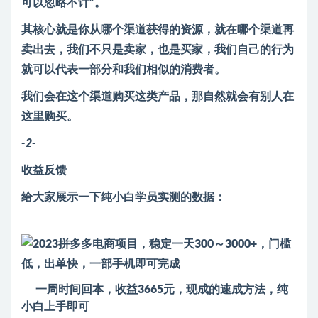
可以忽略不计”。
其核心就是你从哪个渠道获得的资源，就在哪个渠道再
卖出去，我们不只是卖家，也是买家，我们自己的行为
就可以代表一部分和我们相似的消费者。
我们会在这个渠道购买这类产品，那自然就会有别人在
这里购买。
-2-
收益反馈
给大家展示一下纯小白学员实测的数据：
一周时间回本，收益3665元，现成的速成方法，纯
小白上手即可