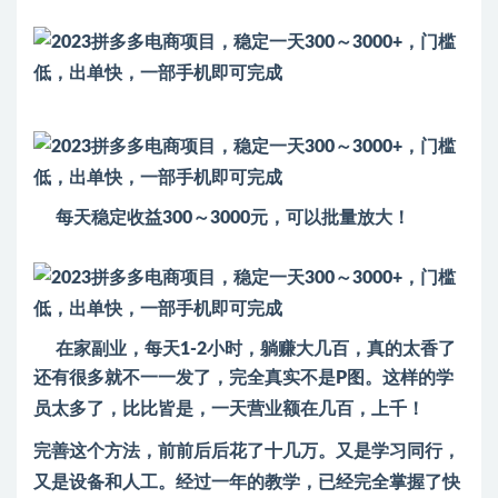
每天稳定收益300～3000元，可以批量放大！
在家副业，每天1-2小时，躺赚大几百，真的太香了
还有很多就不一一发了，完全真实不是P图。这样的学
员太多了，比比皆是，一天营业额在几百，上千！
完善这个方法，前前后后花了十几万。又是学习同行，
又是设备和人工。经过一年的教学，已经完全掌握了快