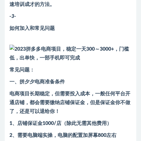
速培训成才的方法。
-3-
如何加入和常见问题
常见问题：
一、拼夕夕电商准备条件
电商项目长期稳定，但需要投入成本，一般任何平台开
通店铺，都会需要缴纳店铺保证金，但是保证金你不做
了，还是可以退给你！
1、店铺保证金1000/店（除此无需其他费用）
2、需要电脑端实操，电脑的配置加屏幕800左右