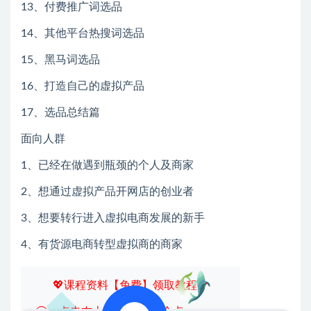
13、付费推广词选品
14、其他平台热搜词选品
15、黑马词选品
16、打造自己的虚拟产品
17、选品总结篇
面向人群
1、已经在做遇到瓶颈的个人及商家
2、想通过虚拟产品开网店的创业者
3、想要转行进入虚拟电商发展的新手
4、有货源电商转型虚拟商的商家
💖课程资料【免费】领取教程💖