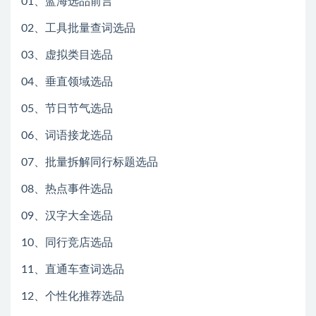
01、蓝海选品前言
02、工具批量查词选品
03、虚拟类目选品
04、垂直领域选品
05、节日节气选品
06、词语接龙选品
07、批量拆解同行标题选品
08、热点事件选品
09、汉字大全选品
10、同行竞店选品
11、直通车查词选品
12、个性化推荐选品