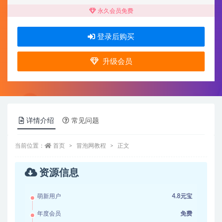
永久会员免费
登录后购买
升级会员
详情介绍
常见问题
当前位置：
首页
冒泡网教程
正文
资源信息
萌新用户
4.8元宝
年度会员
免费