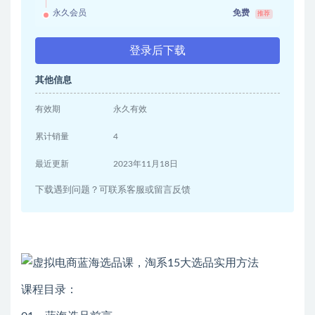
永久会员
免费
推荐
登录后下载
其他信息
有效期
永久有效
累计销量
4
最近更新
2023年11月18日
下载遇到问题？可联系客服或留言反馈
课程目录：