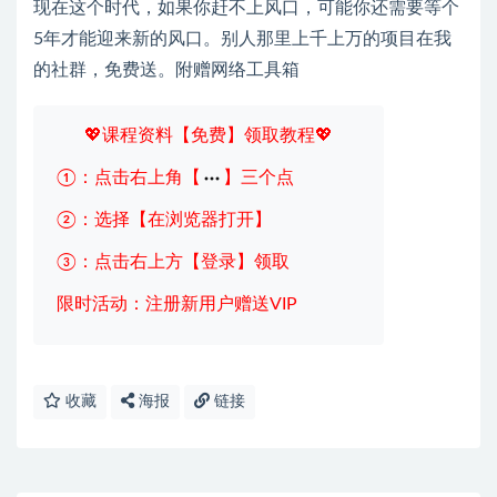
现在这个时代，如果你赶不上风口，可能你还需要等个
5年才能迎来新的风口。别人那里上千上万的项目在我
的社群，免费送。附赠网络工具箱
💖课程资料【免费】领取教程💖
①：点击右上角【
】三个点
②：选择【在浏览器打开】
③：点击右上方【登录】领取
限时活动：注册新用户赠送VIP
收藏
海报
链接