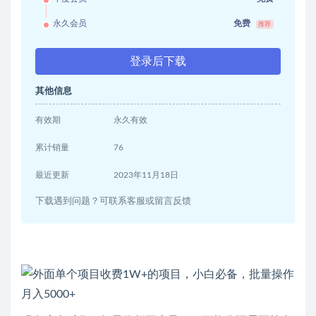
永久会员
免费
推荐
登录后下载
其他信息
有效期
永久有效
累计销量
76
最近更新
2023年11月18日
下载遇到问题？可联系客服或留言反馈