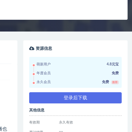
资源信息
萌新用户
4.8元宝
年度会员
免费
永久会员
免费
推荐
登录后下载
其他信息
有效期
永久有效
播也