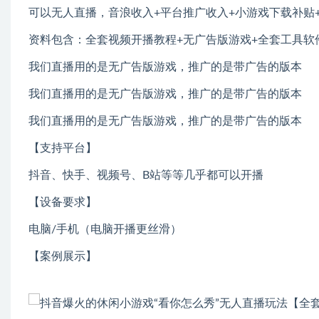
可以无人直播，音浪收入+平台推广收入+小游戏下载补贴+
资料包含：全套视频开播教程+无广告版游戏+全套工具软
我们直播用的是无广告版游戏，推广的是带广告的版本
我们直播用的是无广告版游戏，推广的是带广告的版本
我们直播用的是无广告版游戏，推广的是带广告的版本
【支持平台】
抖音、快手、视频号、B站等等几乎都可以开播
【设备要求】
电脑/手机（电脑开播更丝滑）
【案例展示】