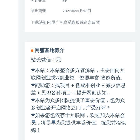
累计销量
99
最近更新
2023年11月18日
下载遇到问题？可联系客服或留言反馈
网赚基地简介
站长微信：无
❤本站：本站整合多方资源站，主要面向互
联网创业类&副业类，资源丰富 物超所值。
❤能助您：找项目 + 低成本创业 + 减少信息
差 + 见识各种项目 + 提升网创认知。
❤本站为众多团队提供了重要价值，也为众
多创业者开启网络之门，广受好评！
❤如果您也依存于互联网，欢迎加入本站会
员，将尽早为您提供丰盛价值。祝您前程似
锦！