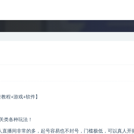
闯关类各种玩法！
人直播间非常的多，起号容易也不封号，门槛极低，可以真人开