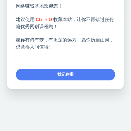
网络赚钱基地欢迎您！
建议使用
Ctrl + D
收藏本站，让你不再错过任何
篇优秀网创课程哟！
愿你有诗有梦，有坦荡的远方；愿你历遍山河，
仍觉得人间值得!
我记住啦