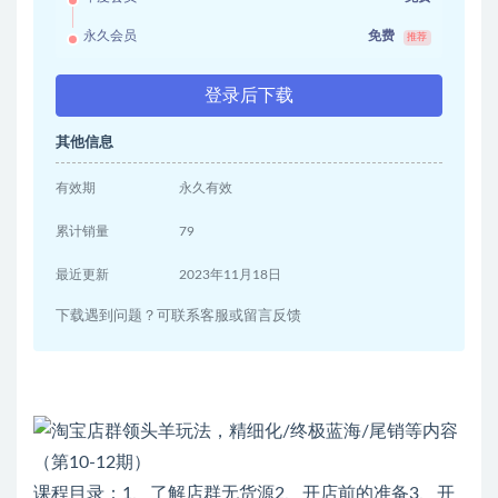
永久会员
免费
推荐
登录后下载
其他信息
有效期
永久有效
累计销量
79
最近更新
2023年11月18日
下载遇到问题？可联系客服或留言反馈
课程目录：1、了解店群无货源2、开店前的准备3、开