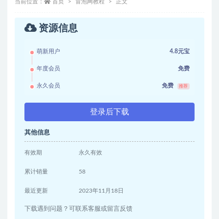
当前位置：
首页
冒泡网教程
正文
资源信息
萌新用户
4.8元宝
年度会员
免费
永久会员
免费
推荐
登录后下载
其他信息
有效期
永久有效
累计销量
58
最近更新
2023年11月18日
下载遇到问题？可联系客服或留言反馈