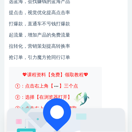
选蓝海，会找赚钱的蓝海产品
提点击，视觉优化提高点击率
打爆款，直通车不亏钱打爆款
起流量，增加产品的免费流量
拉转化，营销策划提高转换率
抢订单，引力魔方抢同行订单
💖课程资料【免费】领取教程💖
①：点击右上角【
】三个点
②：选择【在浏览器打开】
③：点击右上方【登录】领取
限时活动：注册新用户赠送VIP