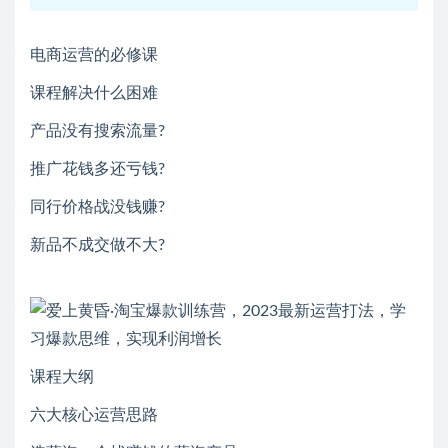
电商运营的必修课
课程解决什么困难
产品没有搜索流量?
推广花钱多还亏钱?
同行价格战没钱赚?
新品不成交做不大?
课程大纲
六大核心运营思路