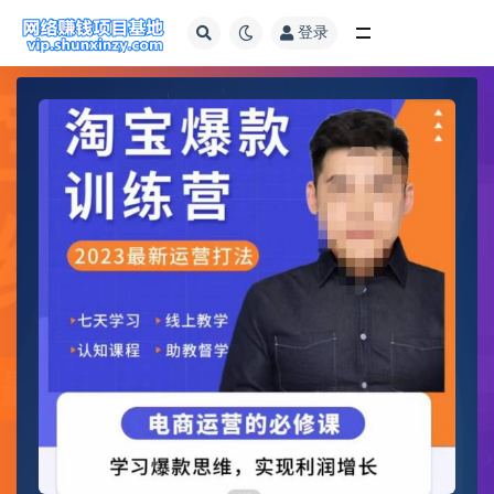
登录
全部