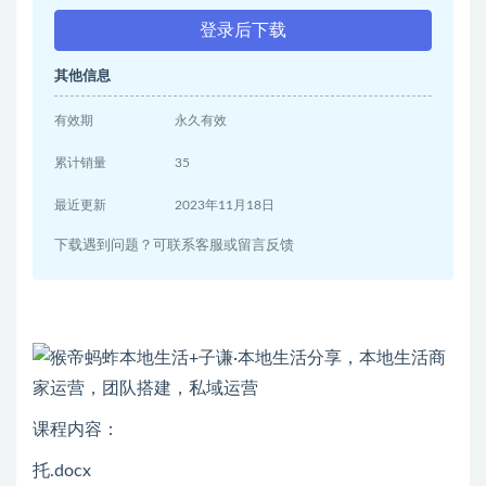
登录后下载
其他信息
有效期
永久有效
累计销量
35
最近更新
2023年11月18日
下载遇到问题？可联系客服或留言反馈
课程内容：
托.docx