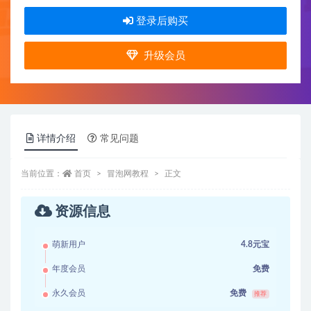
登录后购买
升级会员
详情介绍
常见问题
当前位置：
首页
冒泡网教程
正文
资源信息
萌新用户
4.8元宝
年度会员
免费
永久会员
免费
推荐