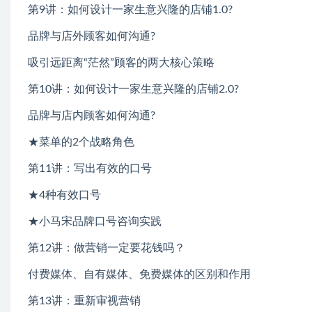
第9讲：如何设计一家生意兴隆的店铺1.0?
品牌与店外顾客如何沟通?
吸引远距离“茫然”顾客的两大核心策略
第10讲：如何设计一家生意兴隆的店铺2.0?
品牌与店内顾客如何沟通?
★菜单的2个战略角色
第11讲：写出有效的口号
★4种有效口号
★小马宋品牌口号咨询实践
第12讲：做营销一定要花钱吗？
付费媒体、自有媒体、免费媒体的区别和作用
第13讲：重新审视营销