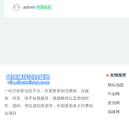
admin
年度会员
友情推荐
网站地图
一站式创富信息平台，长期更新创业教程、自媒
中创网
体、抖音，快手短视频等，视频教程以及营销软
冒泡网
件、源码、淘宝虚拟资源等，长期更新各大付费创
福缘网
业项目