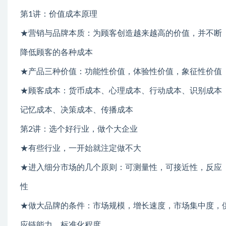
第1讲：价值成本原理
★营销与品牌本质：为顾客创造越来越高的价值，并不断
降低顾客的各种成本
★产品三种价值：功能性价值，体验性价值，象征性价值
★顾客成本：货币成本、心理成本、行动成本、识别成本
记忆成本、决策成本、传播成本
第2讲：选个好行业，做个大企业
★有些行业，一开始就注定做不大
★进入细分市场的几个原则：可测量性，可接近性，反应
性
★做大品牌的条件：市场规模，增长速度，市场集中度，
应链能力、标准化程度