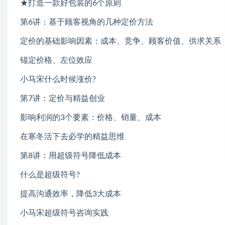
★打造一款好包装的6个原则
第6讲：基于顾客视角的几种定价方法
定价的基础影响因素：成本、竞争、顾客价值、供求关系
锚定价格、左位效应
小马宋什么时候涨价?
第7讲：定价与精益创业
影响利润的3个要素：价格、销量、成本
在寒冬活下去必学的精益思维
第8讲：用超级符号降低成本
什么是超级符号?
提高沟通效率，降低3大成本
小马宋超级符号咨询实践