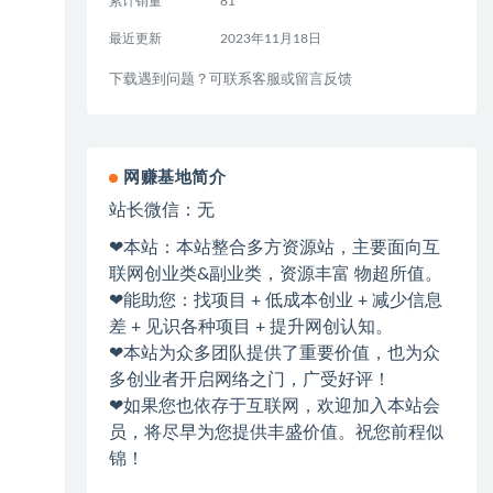
累计销量
81
最近更新
2023年11月18日
下载遇到问题？可联系客服或留言反馈
网赚基地简介
站长微信：无
❤本站：本站整合多方资源站，主要面向互
联网创业类&副业类，资源丰富 物超所值。
❤能助您：找项目 + 低成本创业 + 减少信息
差 + 见识各种项目 + 提升网创认知。
❤本站为众多团队提供了重要价值，也为众
多创业者开启网络之门，广受好评！
❤如果您也依存于互联网，欢迎加入本站会
员，将尽早为您提供丰盛价值。祝您前程似
锦！