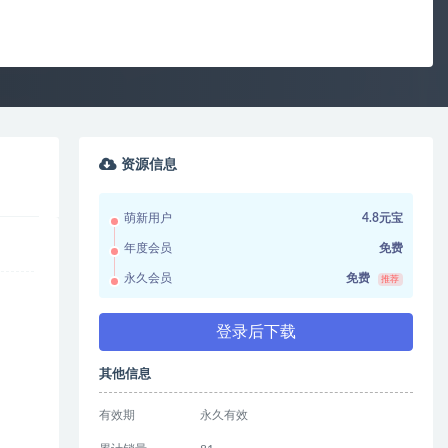
资源信息
萌新用户
4.8元宝
年度会员
免费
永久会员
免费
推荐
登录后下载
其他信息
有效期
永久有效