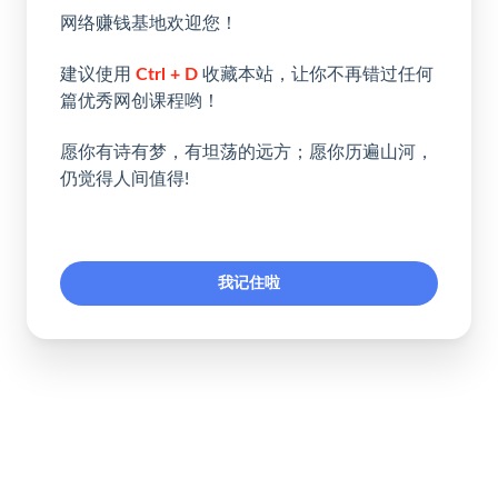
网络赚钱基地欢迎您！
建议使用
Ctrl + D
收藏本站，让你不再错过任何
篇优秀网创课程哟！
愿你有诗有梦，有坦荡的远方；愿你历遍山河，
仍觉得人间值得!
我记住啦