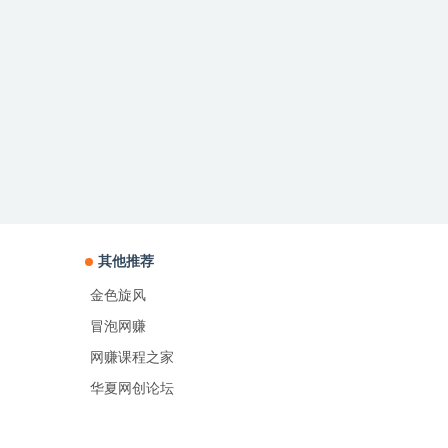
其他推荐
金色旋风
冒泡网赚
网赚课程之家
华夏网创论坛