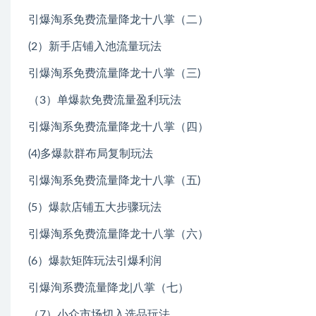
引爆淘系免费流量降龙十八掌（二）
(2）新手店铺入池流量玩法
引爆淘系免费流量降龙十八掌（三)
（3）单爆款免费流量盈利玩法
引爆淘系免费流量降龙十八掌（四）
(4)多爆款群布局复制玩法
引爆淘系免费流量降龙十八掌（五)
(5）爆款店铺五大步骤玩法
引爆淘系免费流量降龙十八掌（六）
(6）爆款矩阵玩法引爆利润
引爆洵系费流量降龙|八掌（七）
（7）小众市场切入选品玩法