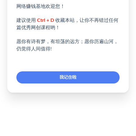
网络赚钱基地欢迎您！
建议使用
Ctrl + D
收藏本站，让你不再错过任何
篇优秀网创课程哟！
愿你有诗有梦，有坦荡的远方；愿你历遍山河，
仍觉得人间值得!
我记住啦