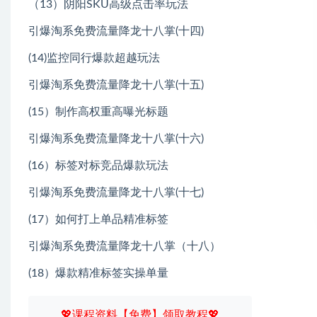
（13）阴阳SKU高级点击率玩法
引爆淘系免费流量降龙十八掌(十四)
(14)监控同行爆款超越玩法
引爆淘系免费流量降龙十八掌(十五)
(15）制作高权重高曝光标题
引爆淘系免费流量降龙十八掌(十六)
(16）标签对标竞品爆款玩法
引爆淘系免费流量降龙十八掌(十七)
(17）如何打上单品精准标签
引爆淘系免费流量降龙十八掌（十八）
(18）爆款精准标签实操单量
💖课程资料【免费】领取教程💖