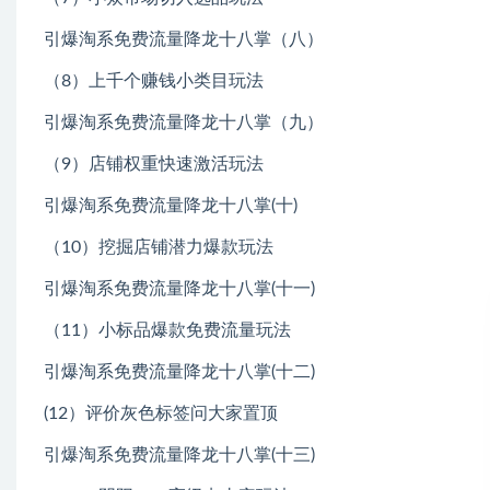
引爆淘系免费流量降龙十八掌（八）
（8）上千个赚钱小类目玩法
引爆淘系免费流量降龙十八掌（九）
（9）店铺权重快速激活玩法
引爆淘系免费流量降龙十八掌(十)
（10）挖掘店铺潜力爆款玩法
引爆淘系免费流量降龙十八掌(十一)
（11）小标品爆款免费流量玩法
引爆淘系免费流量降龙十八掌(十二)
(12）评价灰色标签问大家置顶
引爆淘系免费流量降龙十八掌(十三)