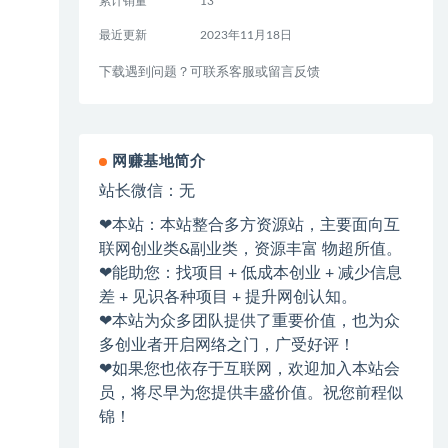
累计销量
13
最近更新
2023年11月18日
下载遇到问题？可联系客服或留言反馈
网赚基地简介
站长微信：无
❤本站：本站整合多方资源站，主要面向互
联网创业类&副业类，资源丰富 物超所值。
❤能助您：找项目 + 低成本创业 + 减少信息
差 + 见识各种项目 + 提升网创认知。
❤本站为众多团队提供了重要价值，也为众
多创业者开启网络之门，广受好评！
❤如果您也依存于互联网，欢迎加入本站会
员，将尽早为您提供丰盛价值。祝您前程似
锦！