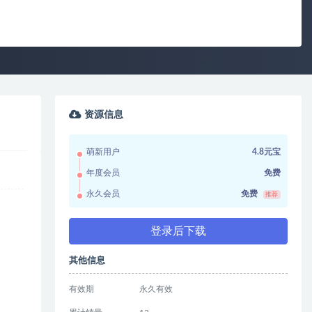
资源信息
萌新用户
4.8元宝
年度会员
免费
永久会员
免费
推荐
登录后下载
其他信息
有效期
永久有效