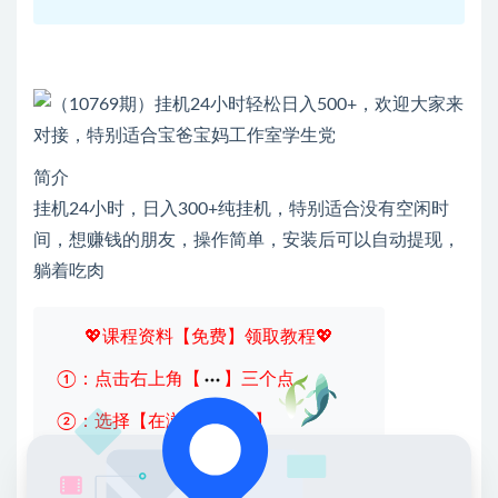
简介
挂机24小时，日入300+纯挂机，特别适合没有空闲时
间，想赚钱的朋友，操作简单，安装后可以自动提现，
躺着吃肉
💖课程资料【免费】领取教程💖
①：点击右上角【
】三个点
②：选择【在浏览器打开】
③：点击右上方【登录】领取