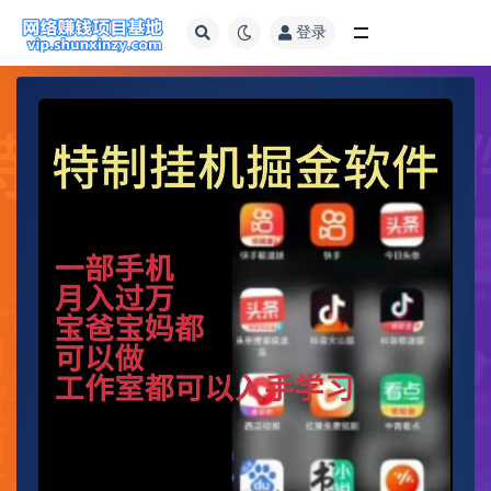
登录
全部