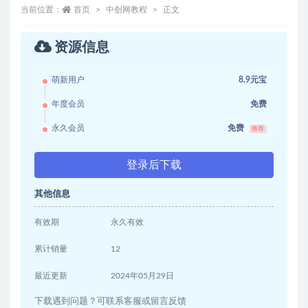
当前位置：
首页
中创网教程
正文
资源信息
萌新用户
8.9元宝
年度会员
免费
永久会员
免费
推荐
登录后下载
其他信息
有效期
永久有效
累计销量
12
最近更新
2024年05月29日
下载遇到问题？可联系客服或留言反馈