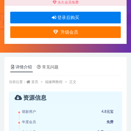
永久会员免费
登录后购买
升级会员
详情介绍
常见问题
当前位置：
首页
福缘网教程
正文
资源信息
萌新用户
4.8元宝
年度会员
免费