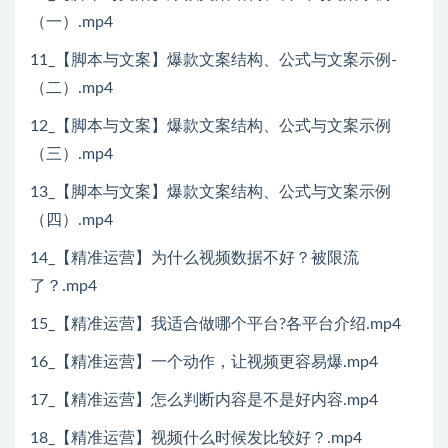
（一）.mp4
11_【脚本与文案】爆款文案结构、公式与文案示例-
（二）.mp4
12_【脚本与文案】爆款文案结构、公式与文案示例
（三）.mp4
13_【脚本与文案】爆款文案结构、公式与文案示例
（四）.mp4
14_【精准运营】为什么视频数据不好？被限流
了？.mp4
15_【精准运营】我适合做哪个平台?各平台介绍.mp4
16_【精准运营】一个动作，让视频更容易爆.mp4
17_【精准运营】怎么判断内容是不是好内容.mp4
18_【精准运营】视频什么时候发比较好？.mp4