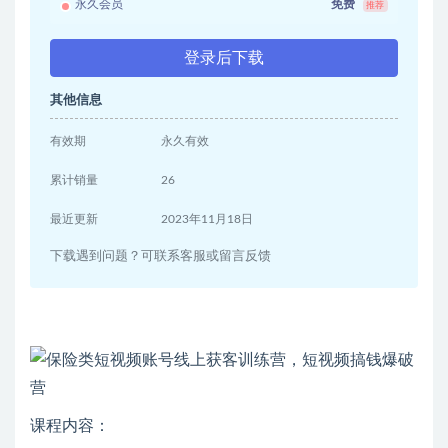
永久会员
免费
推荐
登录后下载
其他信息
有效期
永久有效
累计销量
26
最近更新
2023年11月18日
下载遇到问题？可联系客服或留言反馈
课程内容：