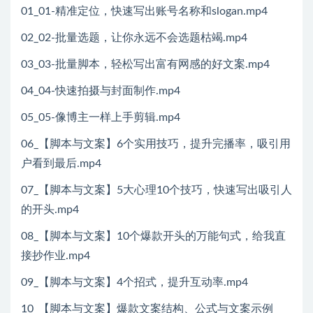
01_01-精准定位，快速写出账号名称和slogan.mp4
02_02-批量选题，让你永远不会选题枯竭.mp4
03_03-批量脚本，轻松写出富有网感的好文案.mp4
04_04-快速拍摄与封面制作.mp4
05_05-像博主一样上手剪辑.mp4
06_【脚本与文案】6个实用技巧，提升完播率，吸引用
户看到最后.mp4
07_【脚本与文案】5大心理10个技巧，快速写出吸引人
的开头.mp4
08_【脚本与文案】10个爆款开头的万能句式，给我直
接抄作业.mp4
09_【脚本与文案】4个招式，提升互动率.mp4
10_【脚本与文案】爆款文案结构、公式与文案示例