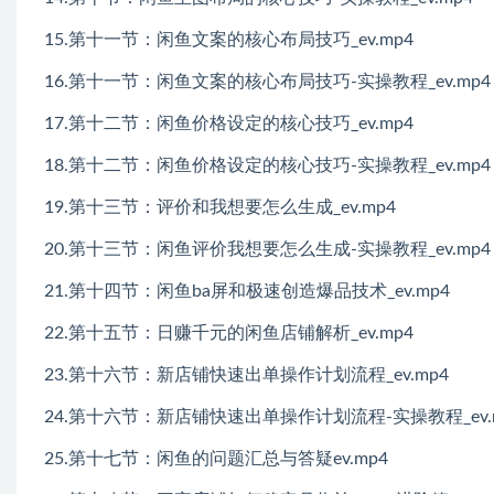
15.第十一节：闲鱼文案的核心布局技巧_ev.mp4
16.第十一节：闲鱼文案的核心布局技巧-实操教程_ev.mp4
17.第十二节：闲鱼价格设定的核心技巧_ev.mp4
18.第十二节：闲鱼价格设定的核心技巧-实操教程_ev.mp4
19.第十三节：评价和我想要怎么生成_ev.mp4
20.第十三节：闲鱼评价我想要怎么生成-实操教程_ev.mp4
21.第十四节：闲鱼ba屏和极速创造爆品技术_ev.mp4
22.第十五节：日赚千元的闲鱼店铺解析_ev.mp4
23.第十六节：新店铺快速出单操作计划流程_ev.mp4
24.第十六节：新店铺快速出单操作计划流程-实操教程_ev.
25.第十七节：闲鱼的问题汇总与答疑ev.mp4