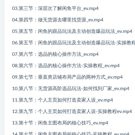
03.第三节：深层次了解闲鱼平台_ev.mp4
04.第四节：做无货源去哪里找货源_ev.mp4
05.第五节：闲鱼的跟品玩法及主动创造爆品玩法_ev.mp4
06.第五节：闲鱼的跟品玩法及主动创造爆品玩法-实操教程_e
07.第六节：选品的核心操作方法_ev.mp4
08.第六节：选品的核心操作方法-实操教程_ev.mp4
09.第七节：垂直类店铺布局产品的两种方式_ev.mp4
10.第八节：无货源高阶选品玩法-如何找到厂家_ev.mp4
11.第九节：个人主页如何打造卖家人设_ev.mp4
12.第九节：个人主页如何打造卖家人设-实操教程ev.mp4
13.第十节：闲鱼主图布局的核心技巧_ev.mp4
14.第十节：闲鱼主图布局的核心技巧-实操教程_ev.mp4