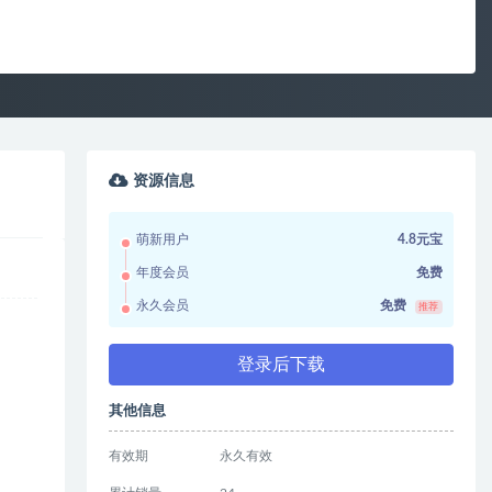
资源信息
萌新用户
4.8元宝
年度会员
免费
永久会员
免费
推荐
登录后下载
其他信息
有效期
永久有效