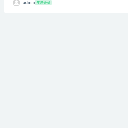
admin
年度会员