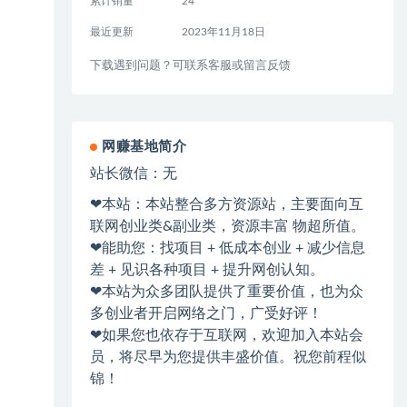
累计销量
24
最近更新
2023年11月18日
下载遇到问题？可联系客服或留言反馈
网赚基地简介
站长微信：无
❤本站：本站整合多方资源站，主要面向互
联网创业类&副业类，资源丰富 物超所值。
❤能助您：找项目 + 低成本创业 + 减少信息
差 + 见识各种项目 + 提升网创认知。
❤本站为众多团队提供了重要价值，也为众
多创业者开启网络之门，广受好评！
❤如果您也依存于互联网，欢迎加入本站会
员，将尽早为您提供丰盛价值。祝您前程似
锦！