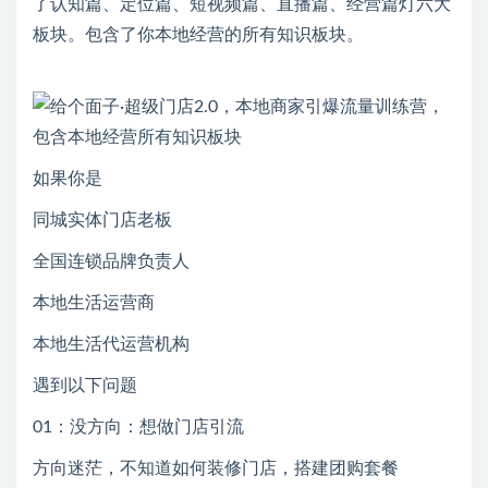
了认知篇、定位篇、短视频篇、直播篇、经营篇灯六大
板块。包含了你本地经营的所有知识板块。
如果你是
同城实体门店老板
全国连锁品牌负责人
本地生活运营商
本地生活代运营机构
遇到以下问题
01：没方向：想做门店引流
方向迷茫，不知道如何装修门店，搭建团购套餐