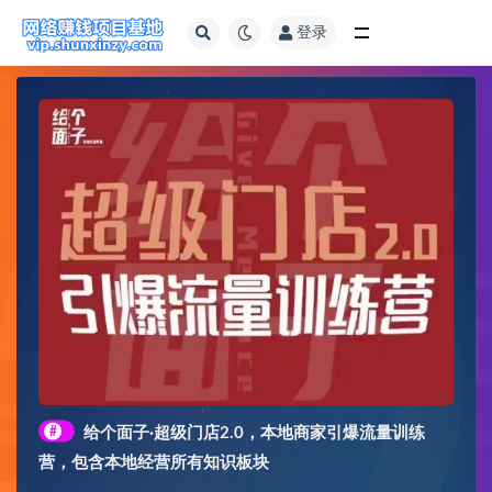
登录
全部
#
给个面子·超级门店2.0，本地商家引爆流量训练
营，包含本地经营所有知识板块