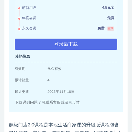
萌新用户
4.8元宝
年度会员
免费
永久会员
免费
推荐
登录后下载
其他信息
有效期
永久有效
累计销量
4
最近更新
2023年11月18日
下载遇到问题？可联系客服或留言反馈
超级门店2.0课程是本地生活商家课的升级版课程包含