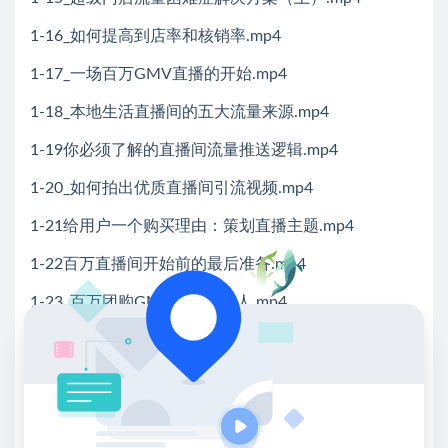
1-16_如何提高到店率和核销率.mp4
1-17_一场百万GMV直播的开始.mp4
1-18_本地生活直播间的五大流量来源.mp4
1-19你必须了解的直播间流量推送逻辑.mp4
1-20_如何拍出优质直播间引流视频.mp4
1-21给用户一个购买理由：策划直播主题.mp4
1-22百万直播间开始前的最后准备.mp4
1-23_百万团购GMV直播间：人.mp4
1-24_百万团购GMV直播间：货.mp4
1-25_百万团购GMV直播间：场.mp4
1-26_51百万GMV直播间开场如何提高人气mp4