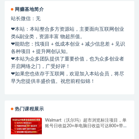
网赚基地简介
站长微信：无
❤本站：本站整合多方资源站，主要面向互联网创业
类&副业类，资源丰富 物超所值。
❤能助您：找项目 + 低成本创业 + 减少信息差 + 见识
各种项目 + 提升网创认知。
❤本站为众多团队提供了重要价值，也为众多创业者
开启网络之门，广受好评！
❤如果您也依存于互联网，欢迎加入本站会员，将尽
早为您提供丰盛价值。祝您前程似锦！
热门课程展示
Walmart（沃尔玛）超市浏览标注项目，单
账号日收益20+单电脑日收益可达800+带分
佣机制