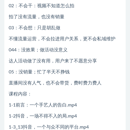
02：不会干：视频不知道怎么拍
拍了没有流量，也没有销量
03：不会想：只是胡乱做
不懂流量运营，不会拉进用户关系，更不会私域维护
044：没效果；做活动没意义
达人活动做了没有用，用户来了不愿意分享
05：没销量；忙了半天不挣钱
直播间没有人气，也不会带货，费时费力费人
课程内容：
1-1前言：一个手艺人的告白.mp4
1-2抖音，一场不得不入的局.mp4
1-3_13抖音，一个与众不同的平台.mp4