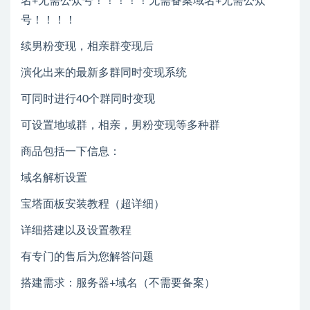
名+无需公众号！！！！！无需备案域名+无需公众
号！！！！
续男粉变现，相亲群变现后
演化出来的最新多群同时变现系统
可同时进行40个群同时变现
可设置地域群，相亲，男粉变现等多种群
商品包括一下信息：
域名解析设置
宝塔面板安装教程（超详细）
详细搭建以及设置教程
有专门的售后为您解答问题
搭建需求：服务器+域名（不需要备案）