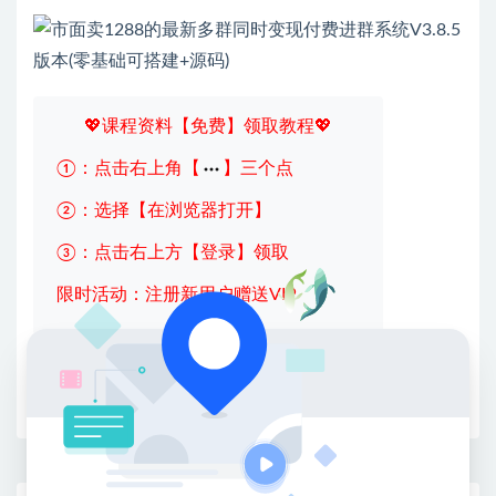
💖课程资料【免费】领取教程💖
①：点击右上角【
】三个点
②：选择【在浏览器打开】
③：点击右上方【登录】领取
限时活动：注册新用户赠送VIP
收藏
海报
链接