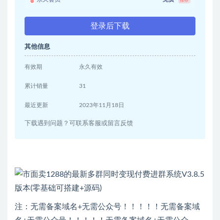
推荐
登录后下载
其他信息
有效期
永久有效
累计销量
31
最近更新
2023年11月18日
下载遇到问题？可联系客服或留言反馈
注：无需备案域名+无需公众号！！！！！无需备案域