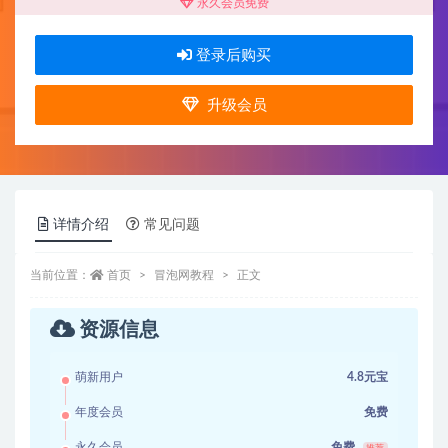
永久会员免费
登录后购买
升级会员
详情介绍
常见问题
当前位置：
首页
冒泡网教程
正文
资源信息
萌新用户
4.8元宝
年度会员
免费
永久会员
免费