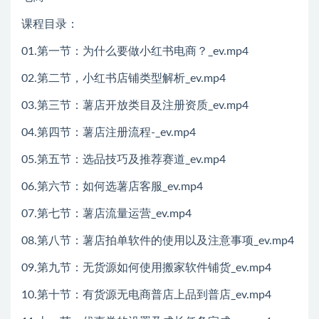
课程目录：
01.第一节：为什么要做小红书电商？_ev.mp4
02.第二节，小红书店铺类型解析_ev.mp4
03.第三节：薯店开放类目及注册资质_ev.mp4
04.第四节：薯店注册流程-_ev.mp4
05.第五节：选品技巧及推荐赛道_ev.mp4
06.第六节：如何选薯店客服_ev.mp4
07.第七节：薯店流量运营_ev.mp4
08.第八节：薯店拍单软件的使用以及注意事项_ev.mp4
09.第九节：无货源如何使用搬家软件铺货_ev.mp4
10.第十节：有货源无电商普店上品到普店_ev.mp4