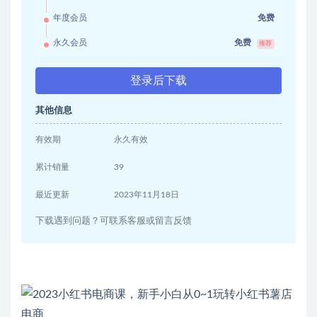
年度会员
免费
永久会员
免费
推荐
登录后下载
其他信息
有效期
永久有效
累计销量
39
最近更新
2023年11月18日
下载遇到问题？可联系客服或留言反馈