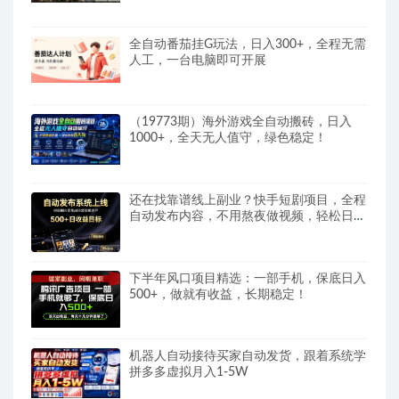
全自动番茄挂G玩法，日入300+，全程无需
人工，一台电脑即可开展
（19773期）海外游戏全自动搬砖，日入
1000+，全天无人值守，绿色稳定！
还在找靠谱线上副业？快手短剧项目，全程
自动发布内容，不用熬夜做视频，轻松日入
500+
下半年风口项目精选：一部手机，保底日入
500+，做就有收益，长期稳定！
机器人自动接待买家自动发货，跟着系统学
拼多多虚拟月入1-5W