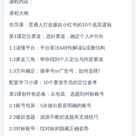
课程内容：
课程大纲
先导课：普通人打造爆款小红书的10个底层逻辑
第1课定位赛道：选好赛道，确定个人IP方向
1.1读懂平台：平台算法&特性解读&流量结构
1.2黄金三角：帮你找到个人定位与内容赛道
1.3方向确定：接单号or广告号，如何选择?
配套学习小课：10个赛道学员的定位参考
第2课创作前必备：从包装、选题到对标账号
2.1账号包装：5步做出垂直明确的账号
2.2爆款选题：源源不断的选题库灵感技巧
2.3对标账号：找对标的隐藏正确姿势