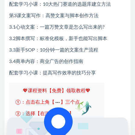
配套学习小课：10大热门赛道的选题库建立方法
第3课文案写作：高赞文案与脚本创作方法
3.1心动文案：一篇万赞文章是怎么写出来的?
3.2脚本撰写：标准化模板，新手也能写出脚本
3.3新手SOP：10分钟一篇的文案生产流程
3.4商单内容：商业广告的创作指南
配套学习小课：提高写作效率的技巧分享
💖课程资料【免费】领取教程💖
①：点击右上角【
】三个点
②：选择【在浏览器打开】
③：点击右上方【登录】领取