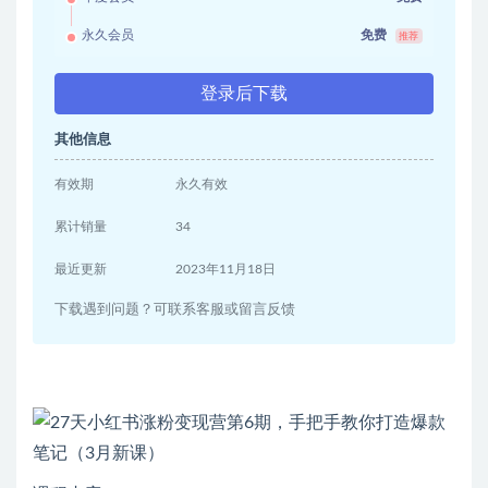
永久会员
免费
推荐
登录后下载
其他信息
有效期
永久有效
累计销量
34
最近更新
2023年11月18日
下载遇到问题？可联系客服或留言反馈