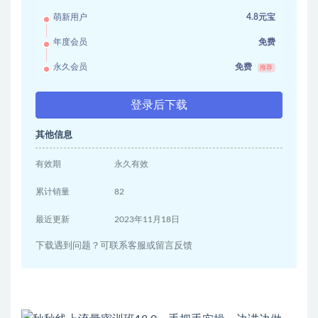
萌新用户
4.8元宝
年度会员
免费
永久会员
免费
推荐
登录后下载
其他信息
有效期
永久有效
累计销量
82
最近更新
2023年11月18日
下载遇到问题？可联系客服或留言反馈