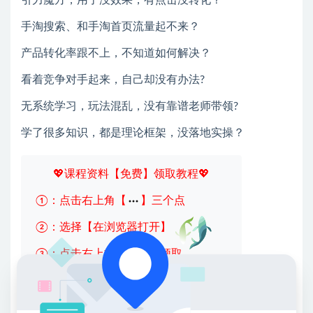
引力魔方，用了没效果，有点击没转化？
手淘搜索、和手淘首页流量起不来？
产品转化率跟不上，不知道如何解决？
看着竞争对手起来，自己却没有办法?
无系统学习，玩法混乱，没有靠谱老师带领?
学了很多知识，都是理论框架，没落地实操？
💖课程资料【免费】领取教程💖
①：点击右上角【
】三个点
②：选择【在浏览器打开】
③：点击右上方【登录】领取
限时活动：注册新用户赠送VIP