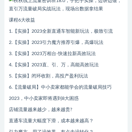
课程6大收益
1.【实操】2023全新直通车智能新玩法，极致引流
2.【实操】2023引力魔方推荐引爆，高爆玩法
3.【实操】2023万相台-快速拉新高效玩法
4.【实操】2023直、引、万，高能高效玩法
5.【实操】闭环收割，高投产盈利玩法
6.【流量破局】中小卖家都能学会的流量破局技巧
2023，中小卖家即将遇到8大困惑
店铺流量越来越少，越来越贵?
直通车流量大幅度下滑，成本越来越高？