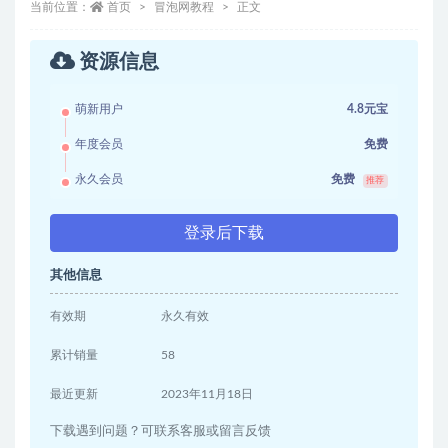
当前位置：
首页
冒泡网教程
正文
资源信息
萌新用户
4.8元宝
年度会员
免费
永久会员
免费
推荐
登录后下载
其他信息
有效期
永久有效
累计销量
58
最近更新
2023年11月18日
下载遇到问题？可联系客服或留言反馈