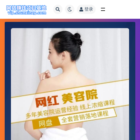
登录
全部