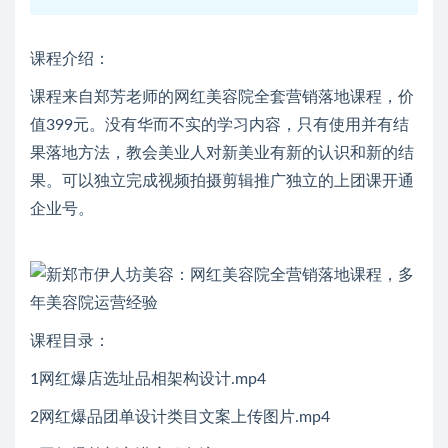
课程介绍：
课程来自郑芳老师的网红美容院全套营销落地课程，价
值399元。没有华而不实的学习内容，只有使用并有结
果落地方法，教会美业人对新美业有新的认识和新的结
果。可以独立完成视频拍摄剪辑推广独立的上团课开通
企业号。
课程目录：
1网红爆店选址品相架构设计.mp4
2网红爆品团单设计类目文案上传图片.mp4