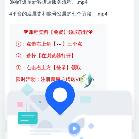
3网红爆单新客进店服务流程。.mp4
4平台的发展史和账号发展的七个阶段。.mp4
💖课程资料【免费】领取教程💖
①：点击右上角【
】三个点
②：选择【在浏览器打开】
③：点击右上方【登录】领取
限时活动：注册新用户赠送VIP
收藏
海报
链接