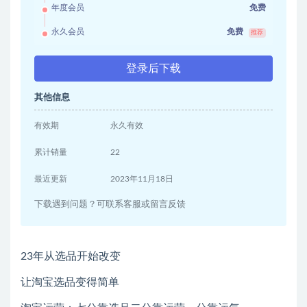
年度会员
免费
永久会员
免费
推荐
登录后下载
其他信息
有效期
永久有效
累计销量
22
最近更新
2023年11月18日
下载遇到问题？可联系客服或留言反馈
23年从选品开始改变
让淘宝选品变得简单