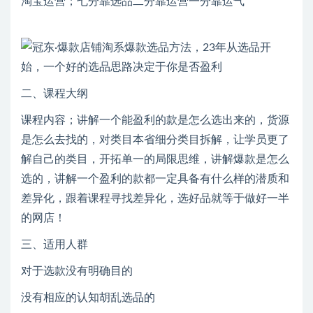
淘宝运营；七分靠选品二分靠运营一分靠运气
二、课程大纲
课程内容；讲解一个能盈利的款是怎么选出来的，货源
是怎么去找的，对类目本省细分类目拆解，让学员更了
解自己的类目，开拓单一的局限思维，讲解爆款是怎么
选的，讲解一个盈利的款都一定具备有什么样的潜质和
差异化，跟着课程寻找差异化，选好品就等于做好一半
的网店！
三、适用人群
对于选款没有明确目的
没有相应的认知胡乱选品的