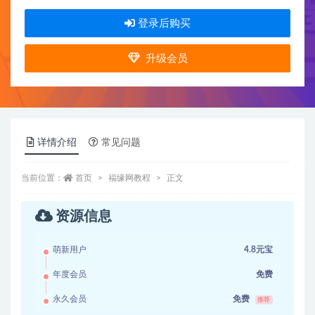
登录后购买
升级会员
详情介绍
常见问题
当前位置：
首页
福缘网教程
正文
资源信息
萌新用户
4.8元宝
年度会员
免费
永久会员
免费
推荐