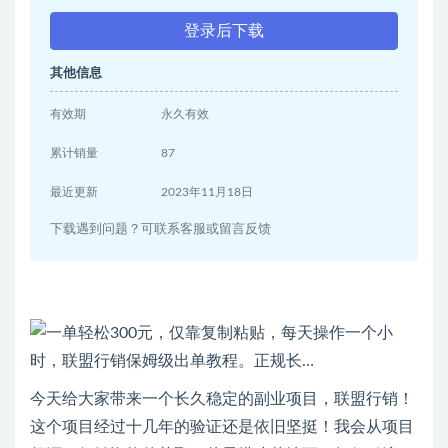
登录后下载
其他信息
有效期
永久有效
累计销量
87
最近更新
2023年11月18日
下载遇到问题？可联系客服或留言反馈
今天给大家带来一个长久稳定的副业项目，联盟行销！
这个项目经过十几年的验证还是依旧坚挺！我会从项目