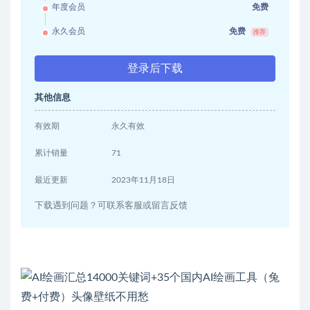
年度会员
免费
永久会员
免费
推荐
登录后下载
其他信息
有效期
永久有效
累计销量
71
最近更新
2023年11月18日
下载遇到问题？可联系客服或留言反馈