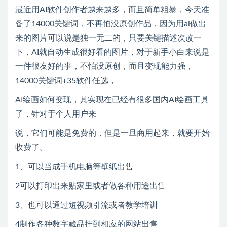
最近用AI软件创作者越来越多，而且简单粗暴，今天准
备了14000关键词，不再怕没原创作品，因为用ai做出
来的图片可以说是独一无二的，只要关键描述次改一
下，AI就自动生成很好看的图片，对于新手小白来说是
一件很友好的事，不怕没原创，而且变现能力强，
14000关键词+35软件任选，
AI绘画如何变现，其实现在已经有很多国内AI绘画工具
了，针对于个人用户来
说，它们可能是免费的，但是一旦商用起来，就要开始
收费了。
1、可以当成手机电脑等壁纸出售
2可以打印出来贴家里或者做各种用途出售
3、也可以通过短视频引流或者教学培训
4制作各种数字藏品挂到相应的网站出售