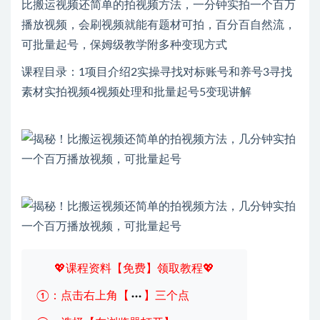
比搬运视频还简单的拍视频方法，一分钟实拍一个百万
播放视频，会刷视频就能有题材可拍，百分百自然流，
可批量起号，保姆级教学附多种变现方式
课程目录：1项目介绍2实操寻找对标账号和养号3寻找
素材实拍视频4视频处理和批量起号5变现讲解
💖课程资料【免费】领取教程💖
①：点击右上角【
】三个点