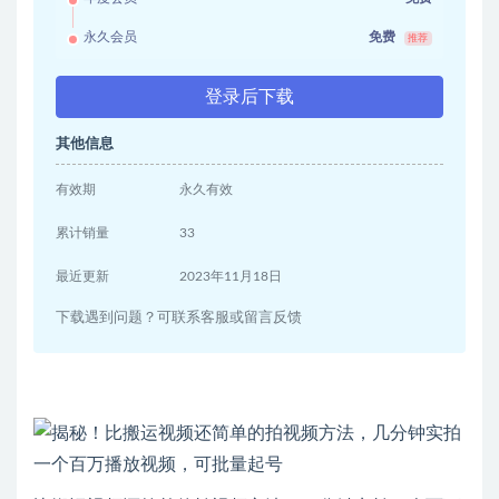
永久会员
免费
推荐
登录后下载
其他信息
有效期
永久有效
累计销量
33
最近更新
2023年11月18日
下载遇到问题？可联系客服或留言反馈