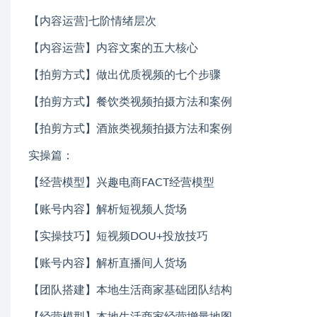
【内容运营]七阶情绪层次
【内容运营】内容文案的五大核心
【拍剪方式】做出优质视频的七个步骤
【拍剪方式】餐饮类视频拍摄方法和案例
【拍剪方式】酒旅类视频拍摄方法和案例
实操篇：
【经营模型】兴趣电商FACT经营模型
【账号内容】解析短视频人货场
【实操技巧】短视频DOU+投放技巧
【账号内容】解析直播间人货场
【团队搭建】本地生活商家基础团队结构
【经营模型】本地生活商家经营增量地图