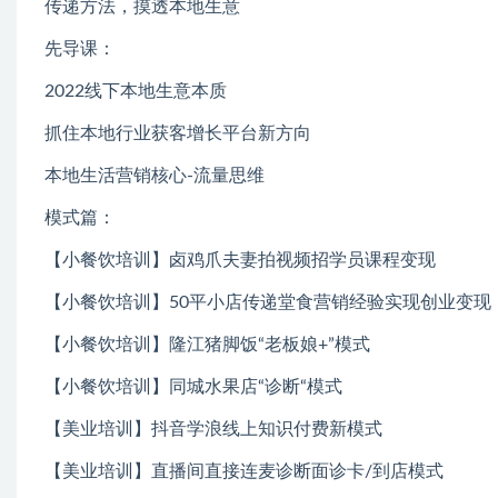
传递方法，摸透本地生意
先导课：
2022线下本地生意本质
抓住本地行业获客增长平台新方向
本地生活营销核心-流量思维
模式篇：
【小餐饮培训】卤鸡爪夫妻拍视频招学员课程变现
【小餐饮培训】50平小店传递堂食营销经验实现创业变现
【小餐饮培训】隆江猪脚饭“老板娘+”模式
【小餐饮培训】同城水果店“诊断“模式
【美业培训】抖音学浪线上知识付费新模式
【美业培训】直播间直接连麦诊断面诊卡/到店模式