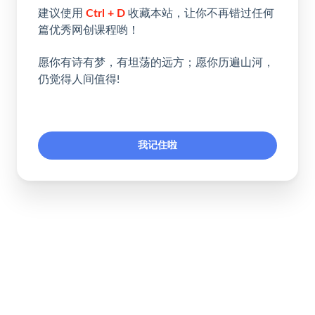
建议使用
Ctrl + D
收藏本站，让你不再错过任何
篇优秀网创课程哟！
愿你有诗有梦，有坦荡的远方；愿你历遍山河，
仍觉得人间值得!
我记住啦