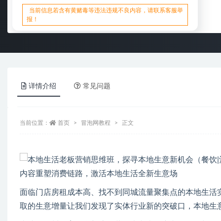
当前信息若含有黄赌毒等违法违规不良内容，请联系客服举
报！
详情介绍
常见问题
当前位置：
首页
冒泡网教程
正文
内容重塑消费链路，激活本地生活全新生意场
面临门店房租成本高、找不到同城流量聚集点的本地生活
取的生意增量让我们发现了实体行业新的突破口，本地生