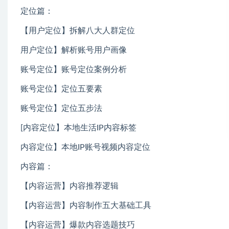
定位篇：
【用户定位】拆解八大人群定位
用户定位】解析账号用户画像
账号定位】账号定位案例分析
账号定位】定位五要素
账号定位】定位五步法
[内容定位】本地生活IP内容标签
内容定位】本地IP账号视频内容定位
内容篇：
【内容运营】内容推荐逻辑
【内容运营】内容制作五大基础工具
【内容运营】爆款内容选题技巧