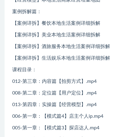
案例拆解篇：
【案例详拆】餐饮本地生活案例详细拆解
【案例详拆】美业本地生活案例详细拆解
【案例详拆】酒旅服务本地生活案例详细拆解
【案例详拆】生活娱乐本地生活案例详细拆解
课程目录：
012-第三章：内容篇【拍剪方式】.mp4
008-第二章：定位篇【用户定位】.mp4
013-第四章：实操篇【经营模型】.mp4
006-第一章：【模式篇4】店主个人ip.mp4
005-第一章：【模式篇3】探店达人.mp4