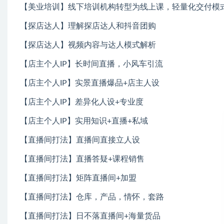
【美业培训】线下培训机构转型为线上课，轻量化交付模
【探店达人】理解探店达人和抖音团购
【探店达人】视频内容与达人模式解析
【店主个人IP】长时间直播，小风车引流
【店主个人IP】实景直播爆品+店主人设
【店主个人IP】差异化人设+专业度
【店主个人IP】实用知识+直播+私域
【直播间打法】直播间直接立人设
【直播间打法】直播答疑+课程销售
【直播间打法】矩阵直播间+加盟
【直播间打法】仓库，产品，情怀，套路
【直播间打法】日不落直播间+海量货品