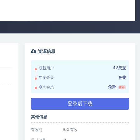
资源信息
萌新用户
4.8元宝
年度会员
免费
永久会员
免费
推荐
登录后下载
其他信息
有效期
永久有效