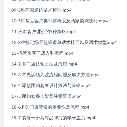
09-5种商家邀约话术模型.mp4
10-5种常见客户类型解析以及商家谈判技巧.mp4
11-应对客户讲价的5种策略.mp4
12-3种特定场景超级逼单话术技巧以及话术模型.mp4
13-抖音来客门店入驻流程.mp4
14-2.多门店认领方法及流程.mp4
15-3.常见认领入驻流程问题及解决方法.mp4
16-4.爆款团购套餐设计方法与策略.mp4
17-5.团购套餐上架及注意事项.mp4
18-6.POI门店装修的重要性及流程.mp4
19-7.装修一个具有品牌力的帐号主页.mp4