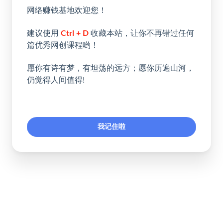
网络赚钱基地欢迎您！
建议使用
Ctrl + D
收藏本站，让你不再错过任何
篇优秀网创课程哟！
愿你有诗有梦，有坦荡的远方；愿你历遍山河，
仍觉得人间值得!
我记住啦