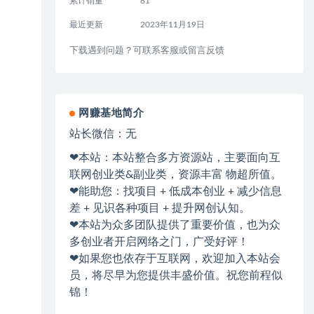
累计销量
81
最近更新
2023年11月19日
下载遇到问题？可联系客服或留言反馈
网赚基地简介
站长微信：无
❤本站：本站整合多方资源站，主要面向互
联网创业类&副业类，资源丰富 物超所值。
❤能助您：找项目 + 低成本创业 + 减少信息
差 + 见识各种项目 + 提升网创认知。
❤本站为众多团队提供了重要价值，也为众
多创业者开启网络之门，广受好评！
❤如果您也依存于互联网，欢迎加入本站会
员，将尽早为您提供丰盛价值。祝您前程似
锦！