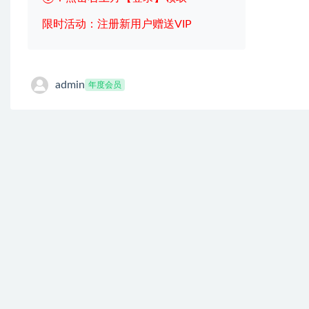
限时活动：注册新用户赠送VIP
admin
年度会员