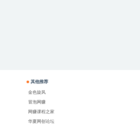
其他推荐
金色旋风
冒泡网赚
网赚课程之家
华夏网创论坛