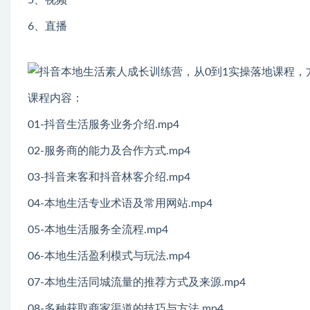
6、直播
课程内容：
01-抖音生活服务业务介绍.mp4
02-服务商的能力及合作方式.mp4
03-抖音来客和抖音林客介绍.mp4
04-本地生活专业术语及常用网站.mp4
05-本地生活服务全流程.mp4
06-本地生活盈利模式与玩法.mp4
07-本地生活同城流量的推荐方式及来源.mp4
08-多种获取商家渠道的技巧与方法.mp4