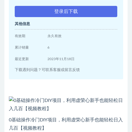
登录后下载
其他信息
有效期
永久有效
累计销量
6
最近更新
2023年11月18日
下载遇到问题？可联系客服或留言反馈
0基础操作冷门DIY项目，利用虚荣心新手也能轻松日入
几百【视频教程】