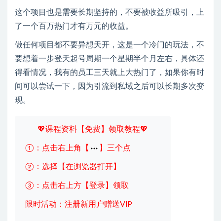
这个项目也是需要长期坚持的，不要被收益所吸引，上
了一个百万热门才有万元的收益。
做任何项目都不要异想天开，这是一个冷门的玩法，不
要想着一步登天起号周期一个星期半个月左右，具体还
得看情况，我有的员工三天就上大热门了，如果你有时
间可以尝试一下，因为引流到私域之后可以长期多次变
现。
💖课程资料【免费】领取教程💖
①：点击右上角【
】三个点
②：选择【在浏览器打开】
③：点击右上方【登录】领取
限时活动：注册新用户赠送VIP