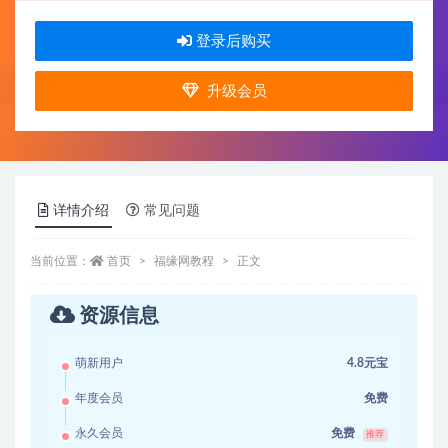
登录后购买
升级会员
详情介绍
常见问题
当前位置：
首页
福缘网教程
正文
资源信息
萌新用户
4.8元宝
年度会员
免费
永久会员
免费
推荐