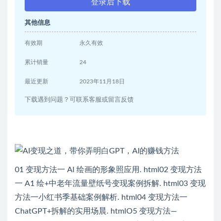
登录后下载
其他信息
有效期
永久有效
累计销量
24
最近更新
2023年11月18日
下载遇到问题？可联系客服或留言反馈
01 变现方法一 Al 绘画的形象照应用. html02 变现方法
一 A1 绘+中老年流量壁纸号变现案例拆解. html03 变现
方法一小红书季基础案例解析. html04 变现方法一
ChatGPT+拆解的实用场晨. htmlO5 变现方法—