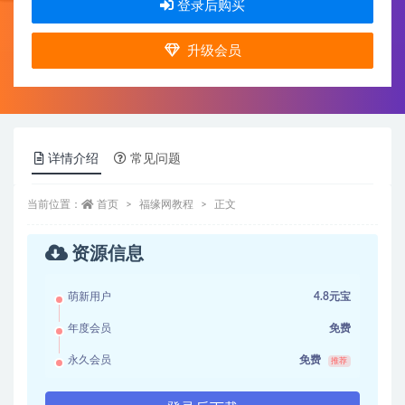
登录后购买
升级会员
详情介绍
常见问题
当前位置：
首页
福缘网教程
正文
资源信息
萌新用户
4.8元宝
年度会员
免费
永久会员
免费
推荐