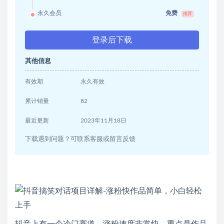
永久会员
免费
推荐
登录后下载
其他信息
有效期
永久有效
累计销量
82
最近更新
2023年11月18日
下载遇到问题？可联系客服或留言反馈