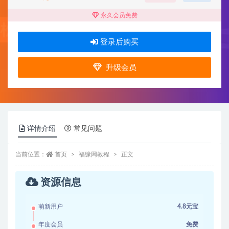
永久会员免费
登录后购买
升级会员
详情介绍
常见问题
当前位置：
首页
福缘网教程
正文
资源信息
萌新用户
4.8元宝
年度会员
免费