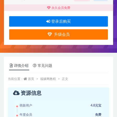
永久会员免费
登录后购买
升级会员
详情介绍
常见问题
当前位置：
首页
福缘网教程
正文
资源信息
萌新用户
4.8元宝
年度会员
免费