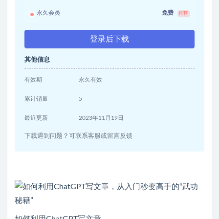
永久会员
免费
推荐
登录后下载
其他信息
有效期
永久有效
累计销量
5
最近更新
2023年11月19日
下载遇到问题？可联系客服或留言反馈