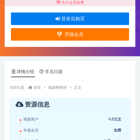
永久会员免费
登录后购买
升级会员
详情介绍
常见问题
当前位置：
首页
福缘网教程
正文
资源信息
萌新用户
4.8元宝
年度会员
免费