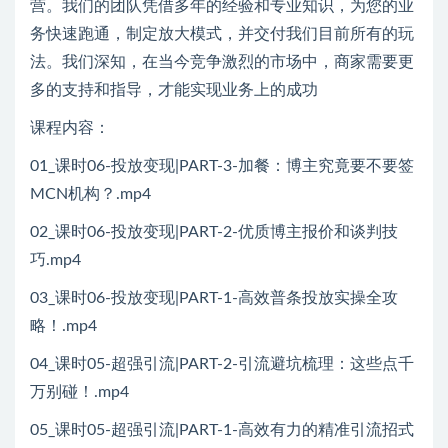
营。我们的团队凭借多年的经验和专业知识，为您的业
务快速跑通，制定放大模式，并交付我们目前所有的玩
法。我们深知，在当今竞争激烈的市场中，商家需要更
多的支持和指导，才能实现业务上的成功
课程内容：
01_课时06-投放变现|PART-3-加餐：博主究竟要不要签
MCN机构？.mp4
02_课时06-投放变现|PART-2-优质博主报价和谈判技
巧.mp4
03_课时06-投放变现|PART-1-高效普条投放实操全攻
略！.mp4
04_课时05-超强引流|PART-2-引流避坑梳理：这些点千
万别碰！.mp4
05_课时05-超强引流|PART-1-高效有力的精准引流招式