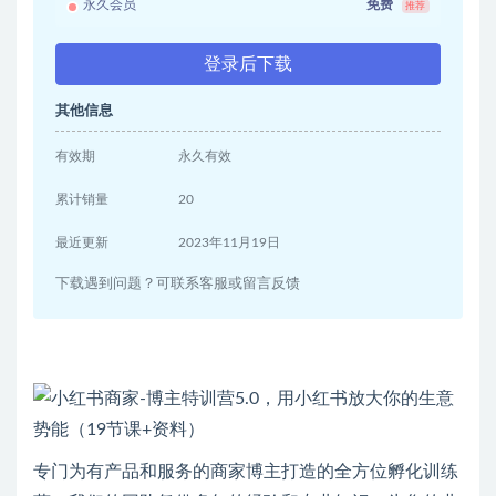
永久会员
免费
推荐
登录后下载
其他信息
有效期
永久有效
累计销量
20
最近更新
2023年11月19日
下载遇到问题？可联系客服或留言反馈
专门为有产品和服务的商家博主打造的全方位孵化训练