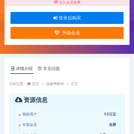
永久会员免费
登录后购买
升级会员
详情介绍
常见问题
当前位置：
首页
福缘网教程
正文
资源信息
萌新用户
4.8元宝
年度会员
免费