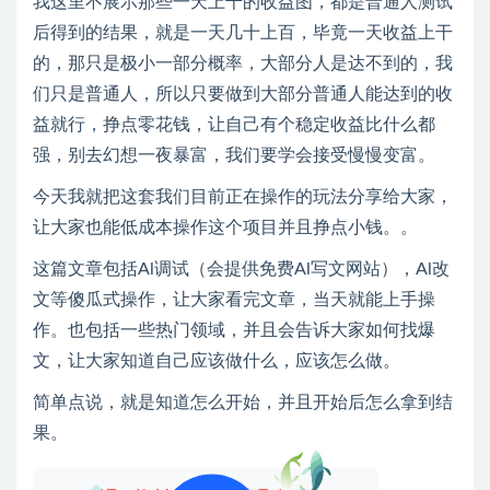
我这里不展示那些一天上千的收益图，都是普通人测试
后得到的结果，就是一天几十上百，毕竟一天收益上干
的，那只是极小一部分概率，大部分人是达不到的，我
们只是普通人，所以只要做到大部分普通人能达到的收
益就行，挣点零花钱，让自己有个稳定收益比什么都
强，别去幻想一夜暴富，我们要学会接受慢慢变富。
今天我就把这套我们目前正在操作的玩法分享给大家，
让大家也能低成本操作这个项目并且挣点小钱。。
这篇文章包括Al调试（会提供免费Al写文网站），Al改
文等傻瓜式操作，让大家看完文章，当天就能上手操
作。也包括一些热门领域，并且会告诉大家如何找爆
文，让大家知道自己应该做什么，应该怎么做。
简单点说，就是知道怎么开始，并且开始后怎么拿到结
果。