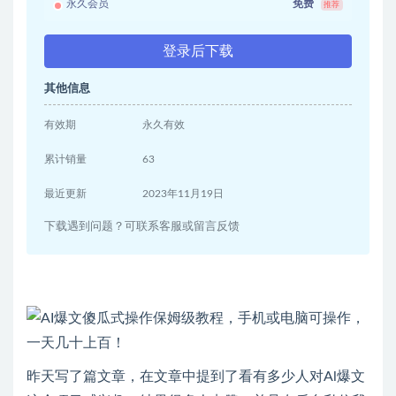
永久会员
免费
推荐
登录后下载
其他信息
有效期
永久有效
累计销量
63
最近更新
2023年11月19日
下载遇到问题？可联系客服或留言反馈
昨天写了篇文章，在文章中提到了看有多少人对Al爆文