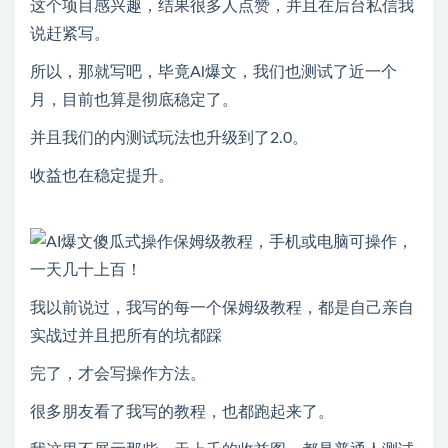
这个项目感兴趣，结果很多人点赞，并且在后台私信我
说赶紧写。
所以，那就写吧，毕竟Al爆文，我们也测试了近一个
月，目前也算是彻底稳定了。
并且我们的内测试玩法也升级到了2.0。
收益也在稳定提升。
我以前说过，我写的每一个保姆级教程，都是自己亲自
实战过并且把所有的坑都踩
完了，才会写操作方法。
很多朋友看了我写的教程，也都跑起来了。