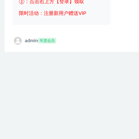
③：点击右上方【登录】领取
限时活动：注册新用户赠送VIP
admin
年度会员