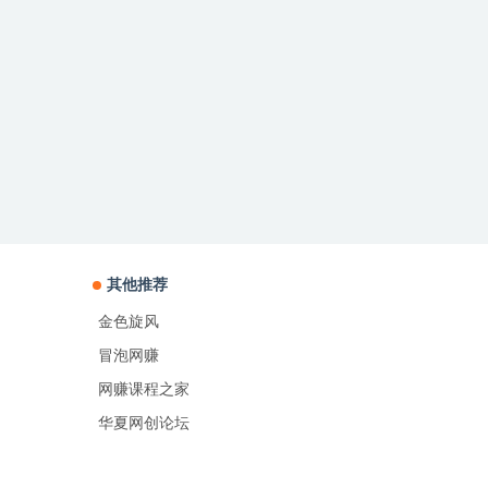
其他推荐
金色旋风
冒泡网赚
网赚课程之家
华夏网创论坛