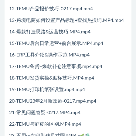
12-TEMU产品报价技巧-0217.mp4.mp4
13-跨境电商如何设置产品标题+查找热搜词.MP4.mp4
14-爆款打造思路&运营技巧.MP4.mp4
15-TEMU后台日常运营+前台展示.MP4.mp4
16-ERP工具介绍&操作示范.MP4.mp4
17-TEMU备货+爆款补仓注意事项.mp4.mp4
18-TEMU发货实操&贴标技巧.MP4.mp4
19-TEMU打印机纸张设置.mp4.mp4
20-TEMU23年2月新政策-0217.mp4.mp4
21-常见问题答疑-0217.MP4.mp4
22-TEMU与虾皮的区别.MP4.mp4
23-不用ps如何制作尺寸图.MP4.mp4