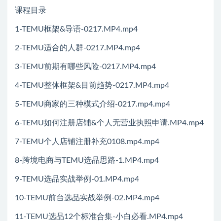
课程目录
1-TEMU框架&导语-0217.MP4.mp4
2-TEMU适合的人群-0217.MP4.mp4
3-TEMU前期有哪些风险-0217.MP4.mp4
4-TEMU整体框架&目前趋势-0217.MP4.mp4
5-TEMU商家的三种模式介绍-0217.mp4.mp4
6-TEMU如何注册店铺&个人无营业执照申请.MP4.mp4
7-TEMU个人店铺注册补充0108.mp4.mp4
8-跨境电商与TEMU选品思路-1.MP4.mp4
9-TEMU选品实战举例-01.MP4.mp4
10-TEMU前台选品实战举例-02.MP4.mp4
11-TEMU选品12个标准合集-小白必看.MP4.mp4