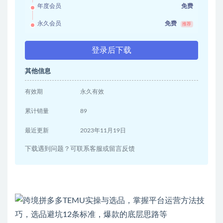
年度会员
免费
永久会员
免费
推荐
登录后下载
其他信息
有效期
永久有效
累计销量
89
最近更新
2023年11月19日
下载遇到问题？可联系客服或留言反馈