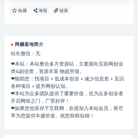
收藏
海报
链接
网赚基地简介
站长微信：无
❤本站：本站整合多方资源站，主要面向互联网创业
类&副业类，资源丰富 物超所值。
❤能助您：找项目 + 低成本创业 + 减少信息差 + 见识
各种项目 + 提升网创认知。
❤本站为众多团队提供了重要价值，也为众多创业者
开启网络之门，广受好评！
❤如果您也依存于互联网，欢迎加入本站会员，将尽
早为您提供丰盛价值。祝您前程似锦！