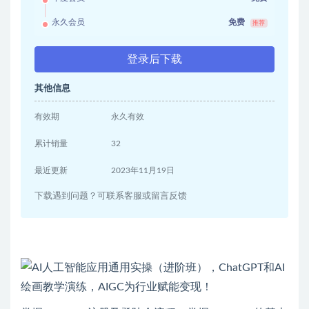
永久会员
免费
推荐
登录后下载
其他信息
有效期
永久有效
累计销量
32
最近更新
2023年11月19日
下载遇到问题？可联系客服或留言反馈