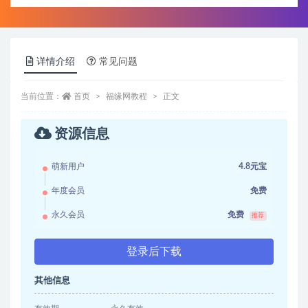
详情介绍
常见问题
当前位置：
首页
福缘网教程
正文
资源信息
萌新用户
4.8元宝
年度会员
免费
永久会员
免费
推荐
登录后下载
其他信息