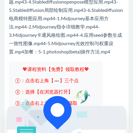
题.mp43-4.Stablediffusionopenpose模型应用.mp43-
5.Stablediffusion局部绘制应用.mp43-6.Stablediffusion
电商模特图应用.mp44-1.Midjourney基本应用方
法.mp44-2.Midjourney指令详细教学.mp44-
3.Midjourney卡通风格绘图.mp44-4.应用seed参数生成
一致性图像.mp44-5.Midjourney光效控制与权重设
置.mp4加餐：5-1.photoshop(beta)操作方法.mp4
💖课程资料【免费】领取教程💖
①：点击右上角【
】三个点
②：选择【在浏览器打开】
③：点击右上方【登录】领取
限时活动：注册新用户赠送VIP