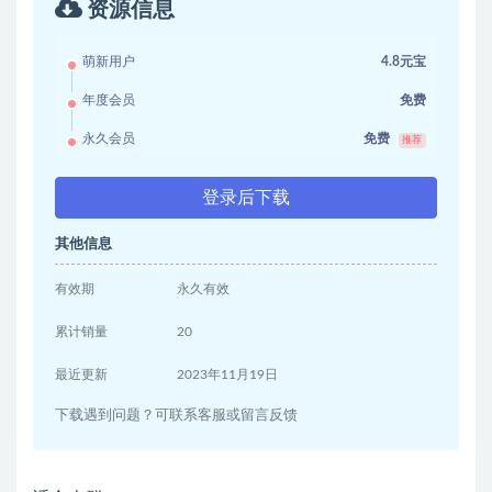
资源信息
萌新用户
4.8元宝
年度会员
免费
永久会员
免费
推荐
登录后下载
其他信息
有效期
永久有效
累计销量
20
最近更新
2023年11月19日
下载遇到问题？可联系客服或留言反馈