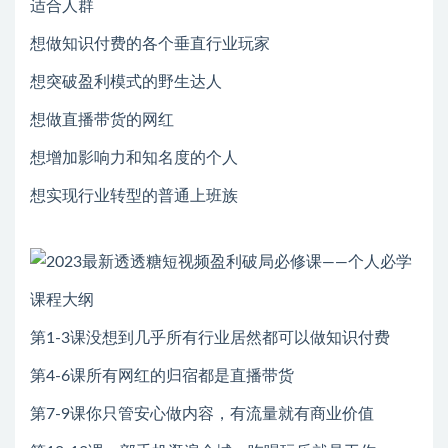
适合人群
想做知识付费的各个垂直行业玩家
想突破盈利模式的野生达人
想做直播带货的网红
想增加影响力和知名度的个人
想实现行业转型的普通上班族
课程大纲
第1-3课没想到几乎所有行业居然都可以做知识付费
第4-6课所有网红的归宿都是直播带货
第7-9课你只管安心做内容，有流量就有商业价值