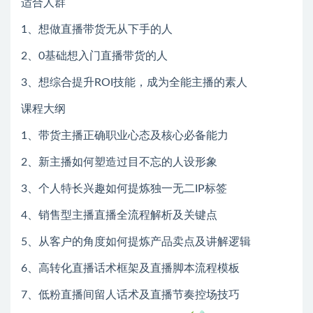
适合人群
1、想做直播带货无从下手的人
2、0基础想入门直播带货的人
3、想综合提升ROI技能，成为全能主播的素人
课程大纲
1、带货主播正确职业心态及核心必备能力
2、新主播如何塑造过目不忘的人设形象
3、个人特长兴趣如何提炼独一无二IP标签
4、销售型主播直播全流程解析及关键点
5、从客户的角度如何提炼产品卖点及讲解逻辑
6、高转化直播话术框架及直播脚本流程模板
7、低粉直播间留人话术及直播节奏控场技巧