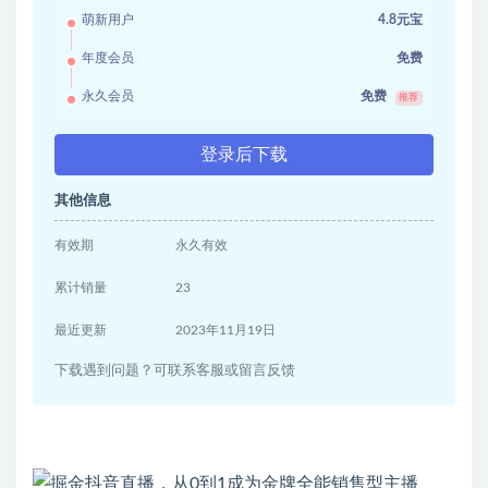
萌新用户
4.8元宝
年度会员
免费
永久会员
免费
推荐
登录后下载
其他信息
有效期
永久有效
累计销量
23
最近更新
2023年11月19日
下载遇到问题？可联系客服或留言反馈