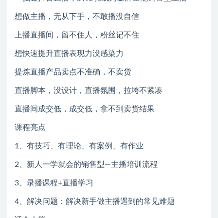
想做主播，无从下手，不敢播没自信
上播直播间，留不住人，粉丝记不住
想快速提升直播表现力没感染力
提炼直播产品卖点不准确，不卖货
直播脚本，没设计，直播氛围，拉垮不紧凑
直播间成交低，成交低，拿不到卖货结果
课程亮点
1、有技巧、有理论、有案例、有作业
2、新人一学就会的销售型—主播培训流程
3、录播课程+直播学习
4、解决问题：解决新手做主播遇到的常见难题